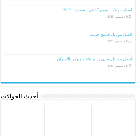
اسعار جوالات ايفون 17 في السعودية 2026
16 ديسمبر، 2025
افضل موبايل جيمنج حديث
15 ديسمبر، 2025
افضل موبايل صيني زراير 2026 متوفر بالأسواق
14 ديسمبر، 2025
أحدث الجوالات