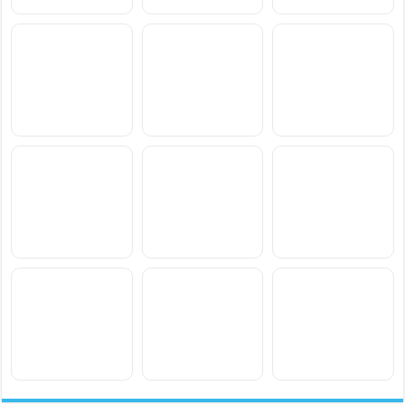
سعر ومواصفات Samsung
سعر ومواصفات Xiaomi
سعر ومواصفات vivo S2
Poco M8 Power
Galaxy F70 Pro
سعر ومواصفات
سعر ومواصفات
سعر ومواصفات
Blackview Xplore 6
Blackview Xplore X1 Pro
Blackview BL7000 Pro
سعر ومواصفات Xiaomi
سعر ومواصفات OnePlus
سعر ومواصفات Motorola
Moto Pad 70 Groove
N6x
Redmi Note 17 Pro Max
سعر ومواصفات Oppo A7
سعر ومواصفات Honor
سعر ومواصفات Lava