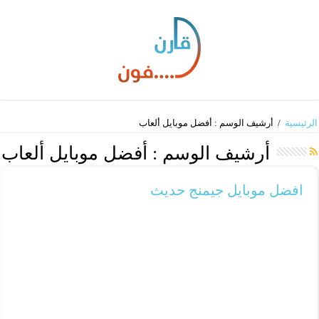
الرئيسية
/
أرشيف الوسم : أفضل موبايل ألعاب
أرشيف الوسم :
أفضل موبايل ألعاب
افضل موبايل جيمنج حديث