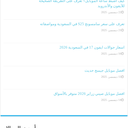
كيف اضبط ساعة الموبايل؟ تعرف على الطريقة الصحيحة
للآيفون والأندرويد
22 ديسمبر، 2025
تعرف على سعر سامسونج S25 في السعودية ومواصفاته
21 ديسمبر، 2025
اسعار جوالات ايفون 17 في السعودية 2026
16 ديسمبر، 2025
افضل موبايل جيمنج حديث
15 ديسمبر، 2025
افضل موبايل صيني زراير 2026 متوفر بالأسواق
14 ديسمبر، 2025