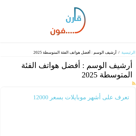
الرئيسية
/
أرشيف الوسم : أفضل هواتف الفئة المتوسطة 2025
أرشيف الوسم :
أفضل هواتف الفئة
المتوسطة 2025
تعرف على أشهر موبايلات بسعر 12000