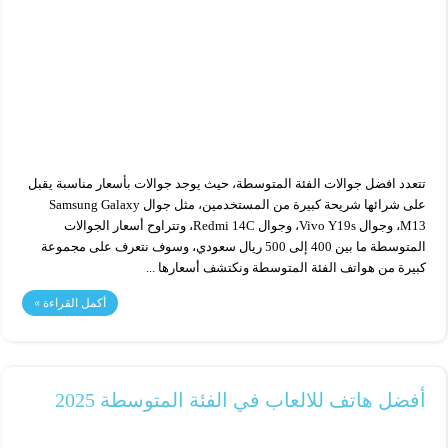
تتعدد افضل جوالات الفئة المتوسطة، حيث يوجد جوالات بأسعار مناسبة يقبل
على شرائها شريحة كبيرة من المستخدمين، مثل جوال Samsung Galaxy
M13، وجوال Vivo Y19s، وجوال Redmi 14C، وتتراوح أسعار الجوالات
المتوسطة ما بين 400 إلى 500 ريال سعودي، وسوف نتعرف على مجموعة
كبيرة من هواتف الفئة المتوسطة ونكتشف أسعارها ...
أكمل القراءة »
أفضل هاتف للالعاب في الفئة المتوسطة 2025