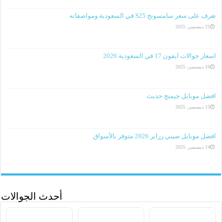
تعرف على سعر سامسونج S25 في السعودية ومواصفاته
21 ديسمبر، 2025
اسعار جوالات ايفون 17 في السعودية 2026
16 ديسمبر، 2025
افضل موبايل جيمنج حديث
15 ديسمبر، 2025
افضل موبايل صيني زراير 2026 متوفر بالأسواق
14 ديسمبر، 2025
أحدث الجوالات