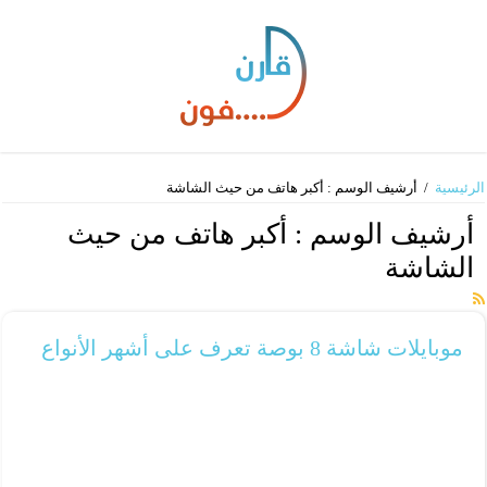
الرئيسية
/
أرشيف الوسم : أكبر هاتف من حيث الشاشة
أرشيف الوسم :
أكبر هاتف من حيث
الشاشة
موبايلات شاشة 8 بوصة تعرف على أشهر الأنواع