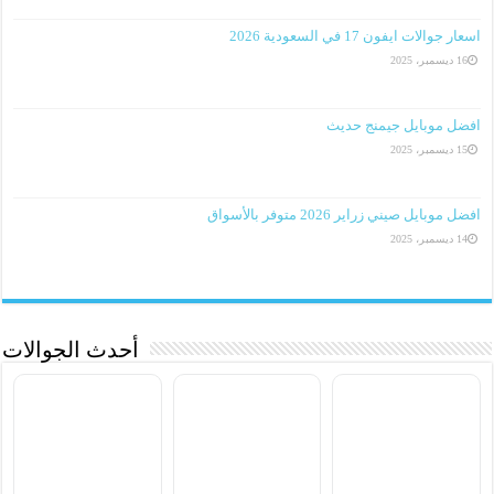
اسعار جوالات ايفون 17 في السعودية 2026
16 ديسمبر، 2025
افضل موبايل جيمنج حديث
15 ديسمبر، 2025
افضل موبايل صيني زراير 2026 متوفر بالأسواق
14 ديسمبر، 2025
أحدث الجوالات