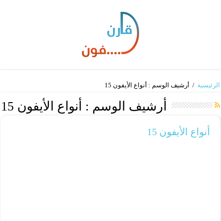
الرئيسية
/
أرشيف الوسم : أنواع الأيفون 15
أرشيف الوسم :
أنواع الأيفون 15
أنواع الأيفون 15