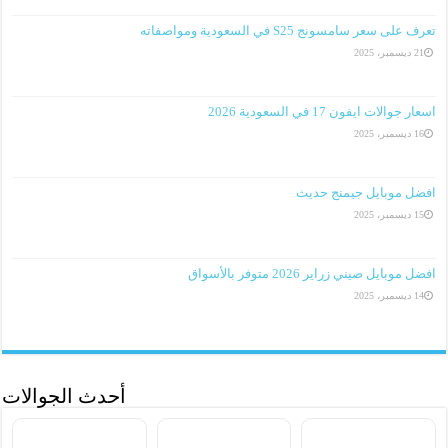
تعرف على سعر سامسونج S25 في السعودية ومواصفاته
21 ديسمبر، 2025
اسعار جوالات ايفون 17 في السعودية 2026
16 ديسمبر، 2025
افضل موبايل جيمنج حديث
15 ديسمبر، 2025
افضل موبايل صيني زراير 2026 متوفر بالأسواق
14 ديسمبر، 2025
أحدث الجوالات