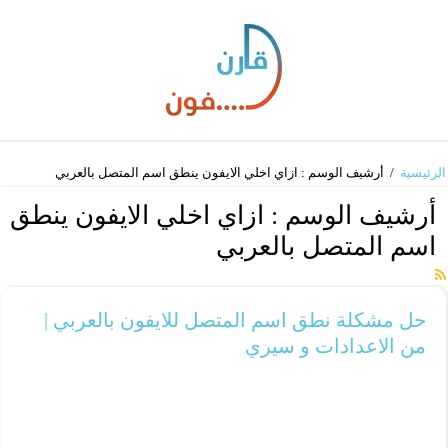
الرئيسية
/
أرشيف الوسم : ازاي اخلي الايفون ينطق اسم المتصل بالعربي
أرشيف الوسم :
ازاي اخلي الايفون ينطق
اسم المتصل بالعربي
حل مشكلة نطق اسم المتصل للايفون بالعربي |
من الاعدادات و سيري