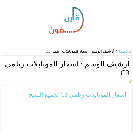
الرئيسية
/
أرشيف الوسم : اسعار الموبايلات ريلمي C3
أرشيف الوسم :
اسعار الموبايلات ريلمي
C3
اسعار الموبايلات ريلمي C3 لجميع النسخ