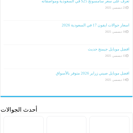
تعرف على سعر سامسونج S25 في السعودية ومواصفاته
21 ديسمبر، 2025
اسعار جوالات ايفون 17 في السعودية 2026
16 ديسمبر، 2025
افضل موبايل جيمنج حديث
15 ديسمبر، 2025
افضل موبايل صيني زراير 2026 متوفر بالأسواق
14 ديسمبر، 2025
أحدث الجوالات