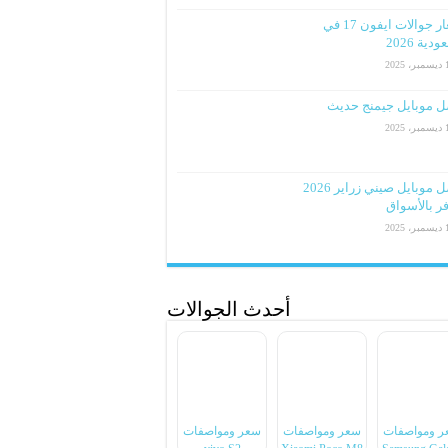
اسعار جوالات ايفون 17 في
دية 2026
2025
ل موبايل جيمنج حديث
2025
افضل موبايل صيني زراير 2026
ر بالأسواق
2025
أحدث الجوالات
ر ومواصفات
سعر ومواصفات
سعر ومواصفات