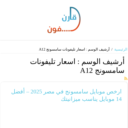
الرئيسية
/
أرشيف الوسم : اسعار تليفونات سامسونج A12
أرشيف الوسم :
اسعار تليفونات
سامسونج A12
ارخص موبايل سامسونج في مصر 2025 – أفضل
14 موبايل يناسب ميزانيتك