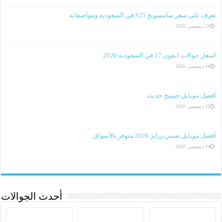
تعرف على سعر سامسونج S25 في السعودية ومواصفاته
21 ديسمبر، 2025
اسعار جوالات ايفون 17 في السعودية 2026
16 ديسمبر، 2025
افضل موبايل جيمنج حديث
15 ديسمبر، 2025
افضل موبايل صيني زراير 2026 متوفر بالأسواق
14 ديسمبر، 2025
أحدث الجوالات