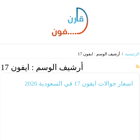
الرئيسية
/
أرشيف الوسم : ايفون 17
أرشيف الوسم :
ايفون 17
اسعار جوالات ايفون 17 في السعودية 2026