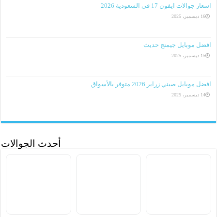
اسعار جوالات ايفون 17 في السعودية 2026
16 ديسمبر، 2025
افضل موبايل جيمنج حديث
15 ديسمبر، 2025
افضل موبايل صيني زراير 2026 متوفر بالأسواق
14 ديسمبر، 2025
أحدث الجوالات