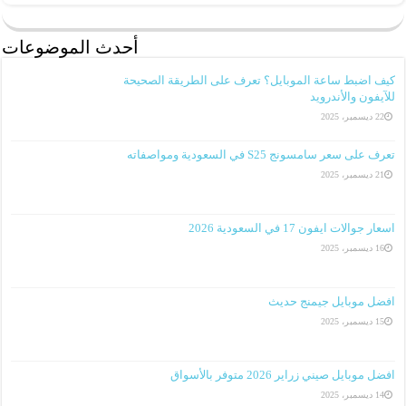
أحدث الموضوعات
كيف اضبط ساعة الموبايل؟ تعرف على الطريقة الصحيحة
للآيفون والأندرويد
22 ديسمبر، 2025
تعرف على سعر سامسونج S25 في السعودية ومواصفاته
21 ديسمبر، 2025
اسعار جوالات ايفون 17 في السعودية 2026
16 ديسمبر، 2025
افضل موبايل جيمنج حديث
15 ديسمبر، 2025
افضل موبايل صيني زراير 2026 متوفر بالأسواق
14 ديسمبر، 2025