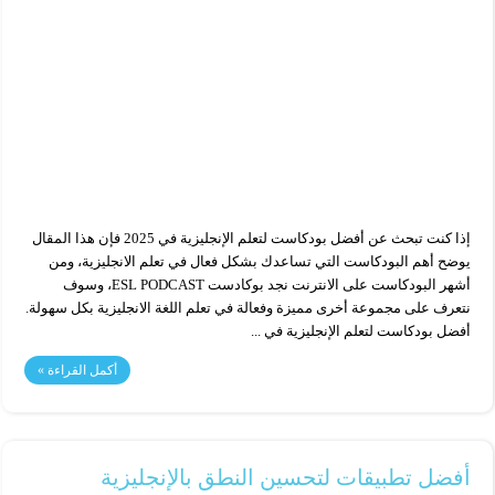
إذا كنت تبحث عن أفضل بودكاست لتعلم الإنجليزية في 2025 فإن هذا المقال
يوضح أهم البودكاست التي تساعدك بشكل فعال في تعلم الانجليزية، ومن
أشهر البودكاست على الانترنت نجد بوكادست ESL PODCAST، وسوف
نتعرف على مجموعة أخرى مميزة وفعالة في تعلم اللغة الانجليزية بكل سهولة.
أفضل بودكاست لتعلم الإنجليزية في ...
أكمل القراءة »
أفضل تطبيقات لتحسين النطق بالإنجليزية