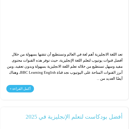
تعد اللغة الانجليزية أهم لغة في العالم وتستطيع أن تتقنها بسهولة من خلال
أفضل قنوات يوتيوب لتعلم اللغة الإنجليزية، حيث توفر هذه القنوات محتوى
مفيد وسهل تستطيع من خلاله تعلم اللغة الانجليزية بسهولة وبدون تعقيد، ومن
أبرز القنوات المتاحة على اليوتيوب نجد قناة BBC Learning English، وهناك
أيضًا العديد من ...
أكمل القراءة »
أفضل بودكاست لتعلم الإنجليزية في 2025