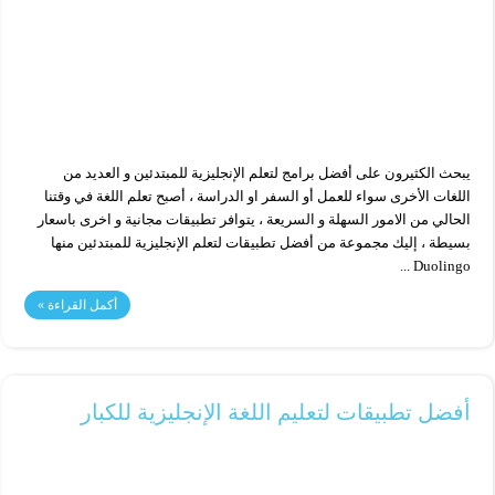
يبحث الكثيرون على أفضل برامج لتعلم الإنجليزية للمبتدئين و العديد من
اللغات الأخرى سواء للعمل أو السفر او الدراسة ، أصبح تعلم اللغة في وقتنا
الحالي من الامور السهلة و السريعة ، يتوافر تطبيقات مجانية و اخرى باسعار
بسيطة ، إليك مجموعة من أفضل تطبيقات لتعلم الإنجليزية للمبتدئين منها
Duolingo ...
أكمل القراءة »
أفضل تطبيقات لتعليم اللغة الإنجليزية للكبار