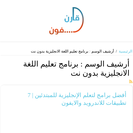
الرئيسية
/
أرشيف الوسم : برنامج تعليم اللغة الانجليزية بدون نت
أرشيف الوسم :
برنامج تعليم اللغة
الانجليزية بدون نت
أفضل برامج لتعلم الإنجليزية للمبتدئين | 7
تطبيقات للاندرويد والايفون