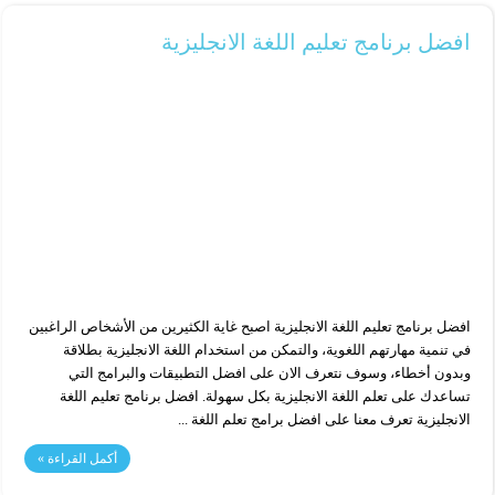
افضل برنامج تعليم اللغة الانجليزية
افضل برنامج تعليم اللغة الانجليزية اصبح غاية الكثيرين من الأشخاص الراغبين
في تنمية مهارتهم اللغوية، والتمكن من استخدام اللغة الانجليزية بطلاقة
وبدون أخطاء، وسوف نتعرف الان على افضل التطبيقات والبرامج التي
تساعدك على تعلم اللغة الانجليزية بكل سهولة. افضل برنامج تعليم اللغة
الانجليزية تعرف معنا على افضل برامج تعلم اللغة ...
أكمل القراءة »