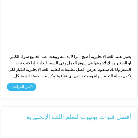
يعتبر تعلم اللغة الانجليزية أصبح أمرا لا بد منه ويبحث عنه الجميع سواء الكبير
او الصغير وذلك لأهميتها في سوق العمل وفي السفر للخارج إذا كنت تريد
السفر ولذلك سنقوم بعرض أفضل تطبيقات لتعليم اللغة الإنجليزية للكبار لكى
تكون رحلة التعلم سهلة وممتعة دون أي عناء وتتمكن من الاستفادة بشكل ...
أكمل القراءة »
أفضل قنوات يوتيوب لتعلم اللغة الإنجليزية