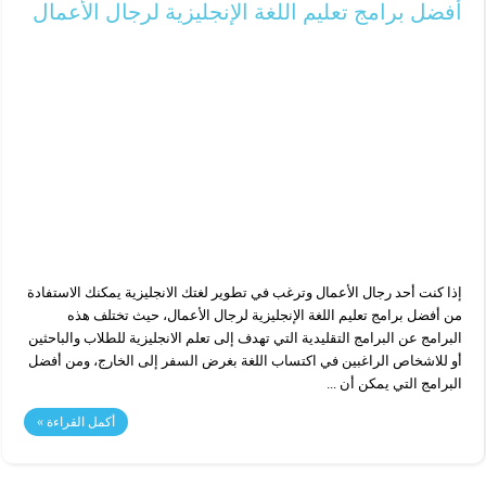
أفضل برامج تعليم اللغة الإنجليزية لرجال الأعمال
إذا كنت أحد رجال الأعمال وترغب في تطوير لغتك الانجليزية يمكنك الاستفادة
من أفضل برامج تعليم اللغة الإنجليزية لرجال الأعمال، حيث تختلف هذه
البرامج عن البرامج التقليدية التي تهدف إلى تعلم الانجليزية للطلاب والباحثين
أو للاشخاص الراغبين في اكتساب اللغة بغرض السفر إلى الخارج، ومن أفضل
البرامج التي يمكن أن ...
أكمل القراءة »