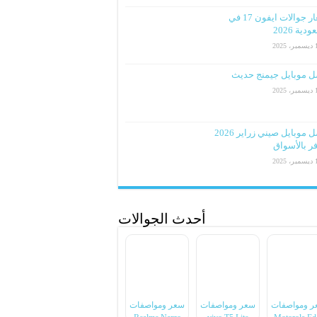
اسعار جوالات ايفون 17 في
دية 2026
2025
ل موبايل جيمنج حديث
2025
افضل موبايل صيني زراير 2026
ر بالأسواق
2025
أحدث الجوالات
ر ومواصفات
سعر ومواصفات
سعر ومواصفات