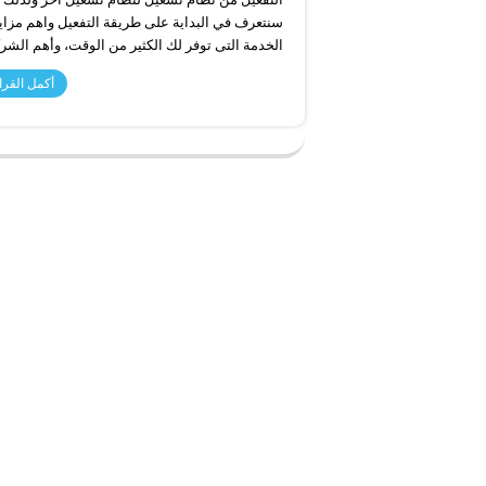
سنتعرف في البداية على طريقة التفعيل واهم مزاي
الخدمة التى توفر لك الكثير من الوقت، وأهم الشرك
أكمل القرا