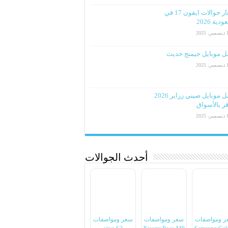
اسعار جوالات ايفون 17 في
دية 2026
2025
ل موبايل جيمنج حديث
2025
افضل موبايل صيني زراير 2026
ر بالأسواق
2025
أحدث الجوالات
ر ومواصفات
سعر ومواصفات
سعر ومواصفات