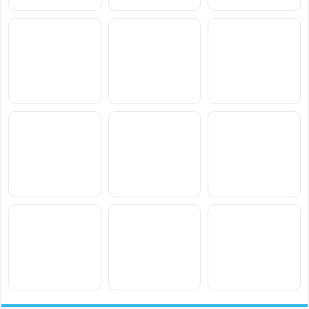
سعر ومواصفات Samsung
سعر ومواصفات Xiaomi
سعر ومواصفات vivo S2
Poco M8 Power
Galaxy F70 Pro
سعر ومواصفات
سعر ومواصفات
سعر ومواصفات
Blackview Xplore 6
Blackview Xplore X1 Pro
Blackview BL7000 Pro
سعر ومواصفات Xiaomi
سعر ومواصفات OnePlus
سعر ومواصفات Motorola
Moto Pad 70 Groove
N6x
Redmi Note 17 Pro Max
سعر ومواصفات Oppo A7
سعر ومواصفات Honor
سعر ومواصفات Lava