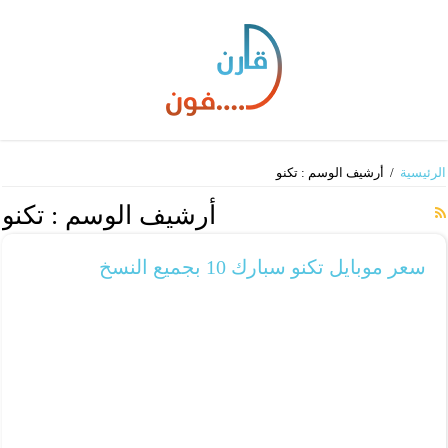
الرئيسية
/
أرشيف الوسم : تكنو
أرشيف الوسم :
تكنو
سعر موبايل تكنو سبارك 10 بجميع النسخ