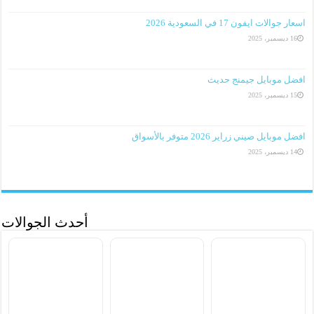
اسعار جوالات ايفون 17 في السعودية 2026
16 ديسمبر، 2025
افضل موبايل جيمنج حديث
15 ديسمبر، 2025
افضل موبايل صيني زراير 2026 متوفر بالأسواق
14 ديسمبر، 2025
أحدث الجوالات