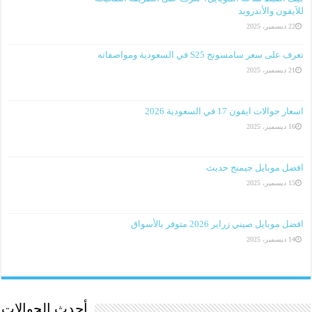
للآيفون والأندرويد
22 ديسمبر، 2025
تعرف على سعر سامسونج S25 في السعودية ومواصفاته
21 ديسمبر، 2025
اسعار جوالات ايفون 17 في السعودية 2026
16 ديسمبر، 2025
افضل موبايل جيمنج حديث
15 ديسمبر، 2025
افضل موبايل صيني زراير 2026 متوفر بالأسواق
14 ديسمبر، 2025
أحدث الجوالات