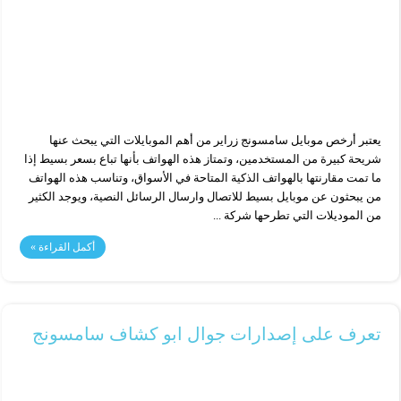
يعتبر أرخص موبايل سامسونج زراير من أهم الموبايلات التي يبحث عنها
شريحة كبيرة من المستخدمين، وتمتاز هذه الهواتف بأنها تباع بسعر بسيط إذا
ما تمت مقارنتها بالهواتف الذكية المتاحة في الأسواق، وتناسب هذه الهواتف
من يبحثون عن موبايل بسيط للاتصال وارسال الرسائل النصية، ويوجد الكثير
من الموديلات التي تطرحها شركة ...
أكمل القراءة »
تعرف على إصدارات جوال ابو كشاف سامسونج​