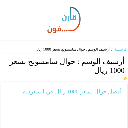
الرئيسية
/
أرشيف الوسم : جوال سامسونج بسعر 1000 ريال
أرشيف الوسم :
جوال سامسونج بسعر
1000 ريال
أفضل جوال بسعر 1000 ريال في السعودية