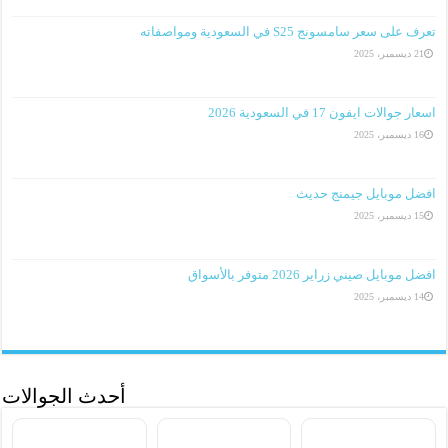
تعرف على سعر سامسونج S25 في السعودية ومواصفاته
21 ديسمبر، 2025
اسعار جوالات ايفون 17 في السعودية 2026
16 ديسمبر، 2025
افضل موبايل جيمنج حديث
15 ديسمبر، 2025
افضل موبايل صيني زراير 2026 متوفر بالأسواق
14 ديسمبر، 2025
أحدث الجوالات