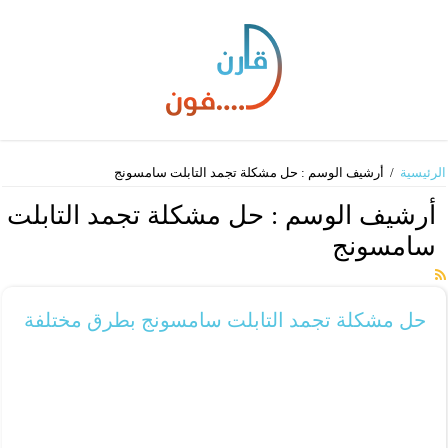
الرئيسية
/
أرشيف الوسم : حل مشكلة تجمد التابلت سامسونج
أرشيف الوسم :
حل مشكلة تجمد التابلت
سامسونج
حل مشكلة تجمد التابلت سامسونج بطرق مختلفة