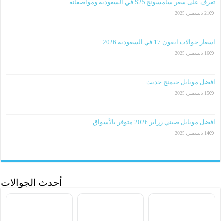
تعرف على سعر سامسونج S25 في السعودية ومواصفاته
21 ديسمبر، 2025
اسعار جوالات ايفون 17 في السعودية 2026
16 ديسمبر، 2025
افضل موبايل جيمنج حديث
15 ديسمبر، 2025
افضل موبايل صيني زراير 2026 متوفر بالأسواق
14 ديسمبر، 2025
أحدث الجوالات