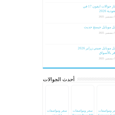
اسعار جوالات ايفون 17 في
دية 2026
2025
ل موبايل جيمنج حديث
2025
افضل موبايل صيني زراير 2026
ر بالأسواق
2025
أحدث الجوالات
ر ومواصفات
سعر ومواصفات
سعر ومواصفات