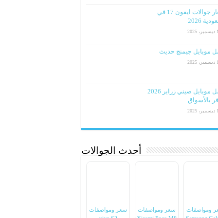
اسعار جوالات ايفون 17 في
دية 2026
2025
ل موبايل جيمنج حديث
2025
افضل موبايل صيني زراير 2026
ر بالأسواق
2025
أحدث الجوالات
ر ومواصفات
سعر ومواصفات
سعر ومواصفات