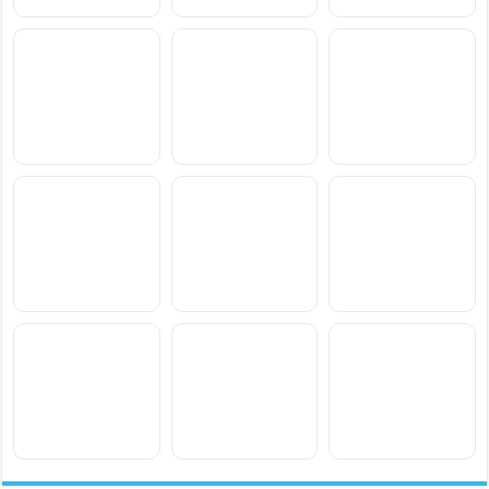
سعر ومواصفات Samsung
سعر ومواصفات Xiaomi
سعر ومواصفات vivo S2
Poco M8 Power
Galaxy F70 Pro
سعر ومواصفات
سعر ومواصفات
سعر ومواصفات
Blackview Xplore 6
Blackview Xplore X1 Pro
Blackview BL7000 Pro
سعر ومواصفات Xiaomi
سعر ومواصفات OnePlus
سعر ومواصفات Motorola
Moto Pad 70 Groove
N6x
Redmi Note 17 Pro Max
سعر ومواصفات Oppo A7
سعر ومواصفات Honor
سعر ومواصفات Lava