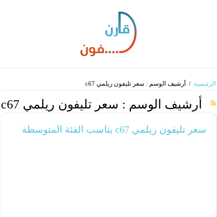
الرئيسية
/
أرشيف الوسم : سعر تليفون ريلمي c67
أرشيف الوسم :
سعر تليفون ريلمي c67
سعر تليفون ريلمي c67 يناسب الفئة المتوسطة