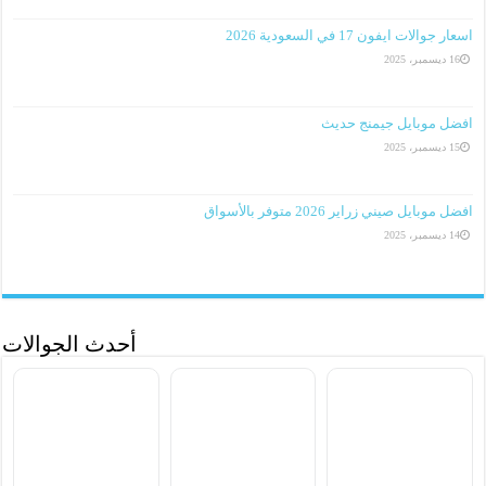
اسعار جوالات ايفون 17 في السعودية 2026
16 ديسمبر، 2025
افضل موبايل جيمنج حديث
15 ديسمبر، 2025
افضل موبايل صيني زراير 2026 متوفر بالأسواق
14 ديسمبر، 2025
أحدث الجوالات