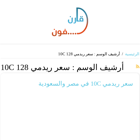
الرئيسية
/
أرشيف الوسم : سعر ريدمي 10C 128
أرشيف الوسم :
سعر ريدمي 10C 128
سعر ريدمي 10C في مصر والسعودية