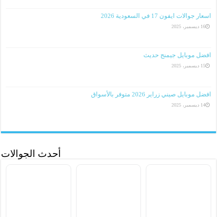
اسعار جوالات ايفون 17 في السعودية 2026
16 ديسمبر، 2025
افضل موبايل جيمنج حديث
15 ديسمبر، 2025
افضل موبايل صيني زراير 2026 متوفر بالأسواق
14 ديسمبر، 2025
أحدث الجوالات