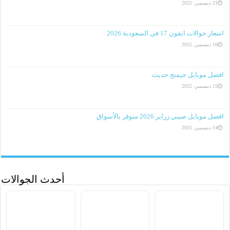
21 ديسمبر، 2025
اسعار جوالات ايفون 17 في السعودية 2026
16 ديسمبر، 2025
افضل موبايل جيمنج حديث
15 ديسمبر، 2025
افضل موبايل صيني زراير 2026 متوفر بالأسواق
14 ديسمبر، 2025
أحدث الجوالات