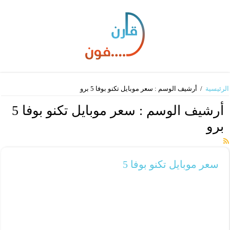
الرئيسية
/
أرشيف الوسم : سعر موبايل تكنو بوفا 5 برو
أرشيف الوسم :
سعر موبايل تكنو بوفا 5
برو
سعر موبايل تكنو بوفا 5