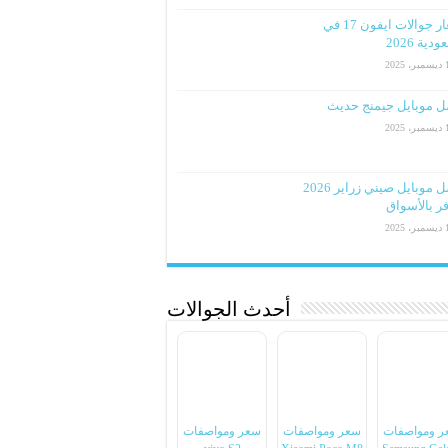
اسعار جوالات ايفون 17 في
دية 2026
2025
ل موبايل جيمنج حديث
2025
افضل موبايل صيني زراير 2026
ر بالأسواق
2025
أحدث الجوالات
ر ومواصفات
سعر ومواصفات
سعر ومواصفات