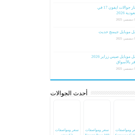
اسعار جوالات ايفون 17 في
دية 2026
2025
ل موبايل جيمنج حديث
2025
افضل موبايل صيني زراير 2026
ر بالأسواق
2025
أحدث الجوالات
ر ومواصفات
سعر ومواصفات
سعر ومواصفات