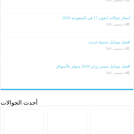
21 ديسمبر، 2025
اسعار جوالات ايفون 17 في السعودية 2026
16 ديسمبر، 2025
افضل موبايل جيمنج حديث
15 ديسمبر، 2025
افضل موبايل صيني زراير 2026 متوفر بالأسواق
14 ديسمبر، 2025
أحدث الجوالات