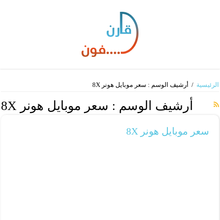
الرئيسية
/
أرشيف الوسم : سعر موبايل هونر 8X
أرشيف الوسم :
سعر موبايل هونر 8X
سعر موبايل هونر 8X