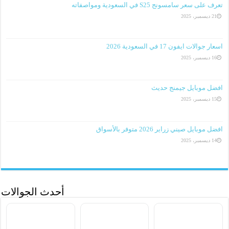
تعرف على سعر سامسونج S25 في السعودية ومواصفاته
21 ديسمبر، 2025
اسعار جوالات ايفون 17 في السعودية 2026
16 ديسمبر، 2025
افضل موبايل جيمنج حديث
15 ديسمبر، 2025
افضل موبايل صيني زراير 2026 متوفر بالأسواق
14 ديسمبر، 2025
أحدث الجوالات