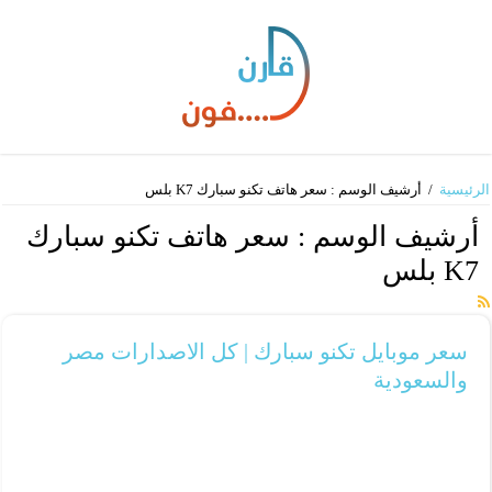
الرئيسية
/
أرشيف الوسم : سعر هاتف تكنو سبارك K7 بلس
أرشيف الوسم :
سعر هاتف تكنو سبارك
K7 بلس
سعر موبايل تكنو سبارك | كل الاصدارات مصر
والسعودية