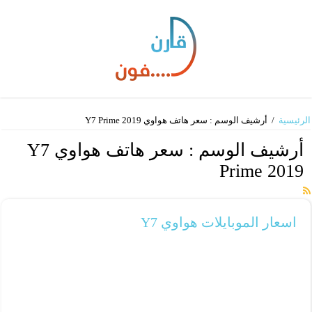
الرئيسية
/
أرشيف الوسم : سعر هاتف هواوي Y7 Prime 2019
أرشيف الوسم :
سعر هاتف هواوي Y7
Prime 2019
اسعار الموبايلات هواوي Y7