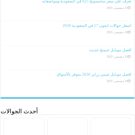
تعرف على سعر سامسونج S25 في السعودية ومواصفاته
21 ديسمبر، 2025
اسعار جوالات ايفون 17 في السعودية 2026
16 ديسمبر، 2025
افضل موبايل جيمنج حديث
15 ديسمبر، 2025
افضل موبايل صيني زراير 2026 متوفر بالأسواق
14 ديسمبر، 2025
أحدث الجوالات