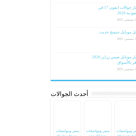
اسعار جوالات ايفون 17 في
دية 2026
2025
ل موبايل جيمنج حديث
2025
افضل موبايل صيني زراير 2026
ر بالأسواق
2025
أحدث الجوالات
ر ومواصفات
سعر ومواصفات
سعر ومواصفات