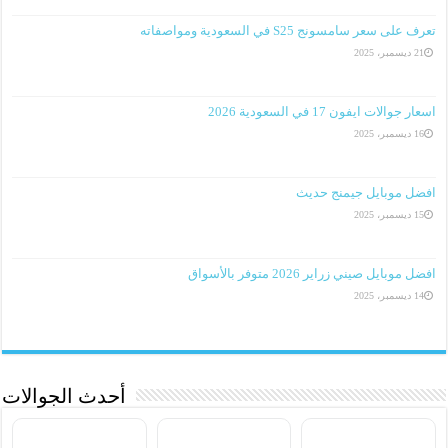
تعرف على سعر سامسونج S25 في السعودية ومواصفاته
21 ديسمبر، 2025
اسعار جوالات ايفون 17 في السعودية 2026
16 ديسمبر، 2025
افضل موبايل جيمنج حديث
15 ديسمبر، 2025
افضل موبايل صيني زراير 2026 متوفر بالأسواق
14 ديسمبر، 2025
أحدث الجوالات