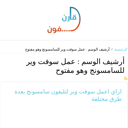
الرئيسية
/
أرشيف الوسم : عمل سوفت وير للسامسونج وهو مفتوح
أرشيف الوسم :
عمل سوفت وير
للسامسونج وهو مفتوح
ازاي اعمل سوفت وير لتليفون سامسونج بعدة
طرق مختلفة