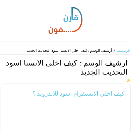
الرئيسية
/
أرشيف الوسم : كيف اخلي الانستا اسود التحديث الجديد
أرشيف الوسم :
كيف اخلي الانستا اسود
التحديث الجديد
كيف اخلي الانستقرام اسود للاندرويد ؟