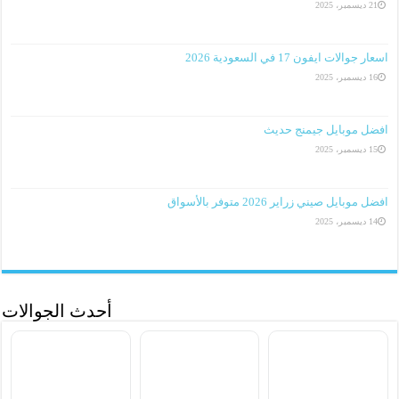
21 ديسمبر، 2025
اسعار جوالات ايفون 17 في السعودية 2026
16 ديسمبر، 2025
افضل موبايل جيمنج حديث
15 ديسمبر، 2025
افضل موبايل صيني زراير 2026 متوفر بالأسواق
14 ديسمبر، 2025
أحدث الجوالات