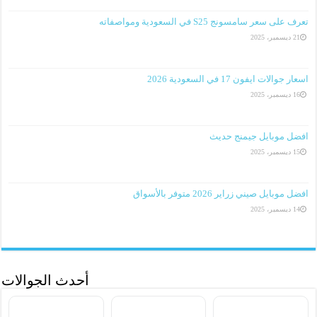
تعرف على سعر سامسونج S25 في السعودية ومواصفاته
21 ديسمبر، 2025
اسعار جوالات ايفون 17 في السعودية 2026
16 ديسمبر، 2025
افضل موبايل جيمنج حديث
15 ديسمبر، 2025
افضل موبايل صيني زراير 2026 متوفر بالأسواق
14 ديسمبر، 2025
أحدث الجوالات