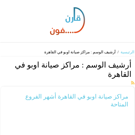
الرئيسية
/
أرشيف الوسم : مراكز صيانة اوبو في القاهرة
أرشيف الوسم :
مراكز صيانة اوبو في
القاهرة
مراكز صيانة اوبو في القاهرة أشهر الفروع
المتاحة