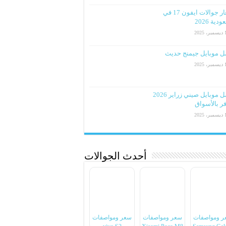
اسعار جوالات ايفون 17 في
دية 2026
2025
ل موبايل جيمنج حديث
2025
افضل موبايل صيني زراير 2026
ر بالأسواق
2025
أحدث الجوالات
ر ومواصفات
سعر ومواصفات
سعر ومواصفات