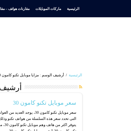
الرئيسية
ماركات الموبايلات
مقارنات هواتف – مقار
الرئيسية
/
أرشيف الوسم : مزايا موبايل تكنو كامون 30
أرشيف 
سعر موبايل تكنو كامون 30
سعر موبايل تكنو كامون 30، يوجد العديد من ال
التى تحدد سعر هذه السلسلة من هواتف تكنو وذلك 
يتوفر اكثر من هاتف
تكنو كامون 30 5 جي، موبايل