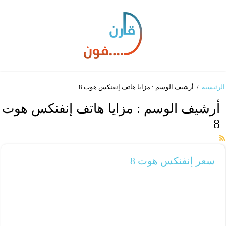
الرئيسية
/
أرشيف الوسم : مزايا هاتف إنفنكس هوت 8
أرشيف الوسم :
مزايا هاتف إنفنكس هوت
8
سعر إنفنكس هوت 8