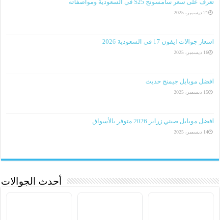
تعرف على سعر سامسونج S25 في السعودية ومواصفاته
21 ديسمبر، 2025
اسعار جوالات ايفون 17 في السعودية 2026
16 ديسمبر، 2025
افضل موبايل جيمنج حديث
15 ديسمبر، 2025
افضل موبايل صيني زراير 2026 متوفر بالأسواق
14 ديسمبر، 2025
أحدث الجوالات