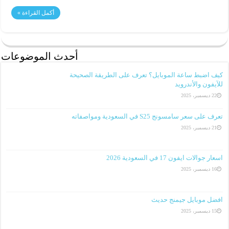
أكمل القراءة »
أحدث الموضوعات
كيف اضبط ساعة الموبايل؟ تعرف على الطريقة الصحيحة
للآيفون والأندرويد
22 ديسمبر، 2025
تعرف على سعر سامسونج S25 في السعودية ومواصفاته
21 ديسمبر، 2025
اسعار جوالات ايفون 17 في السعودية 2026
16 ديسمبر، 2025
افضل موبايل جيمنج حديث
15 ديسمبر، 2025