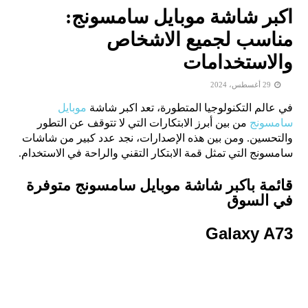
اكبر شاشة موبايل سامسونج:
مناسب لجميع الاشخاص
والاستخدامات
29 أغسطس، 2024
في عالم التكنولوجيا المتطورة، تعد اكبر شاشة
موبايل
سامسونج
من بين أبرز الابتكارات التي لا تتوقف عن التطور
والتحسين. ومن بين هذه الإصدارات، نجد عدد كبير من شاشات
سامسونج
التي تمثل قمة الابتكار التقني والراحة في الاستخدام.
قائمة باكبر شاشة موبايل سامسونج متوفرة
في السوق
Galaxy A73