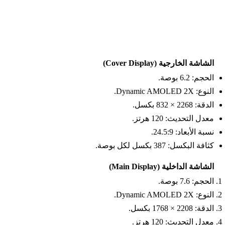
الشاشة الخارجية (Cover Display)
الحجم: 6.2 بوصة.
النوع: Dynamic AMOLED 2X.
الدقة: 2268 × 832 بكسل.
معدل التحديث: 120 هرتز.
نسبة الأبعاد: 24.5:9.
كثافة البكسل: 387 بكسل لكل بوصة.
الشاشة الداخلية (Main Display)
الحجم: 7.6 بوصة.
النوع: Dynamic AMOLED 2X.
الدقة: 2208 × 1768 بكسل.
معدل التحديث: 120 هرتز.