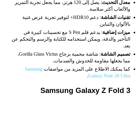
معدل التحديث
: يصل إلى 120 هرتز، مما يجعل تجربة التمرير
والألعاب أكثر سلاسة.
تقنيات الشاشة
: دعم HDR10+ لتوفير تجربة عرض غنية
بالألوان والتباين.
ميزات إضافية
: يدعم قلم S Pen مع تحسينات كبيرة في
التأخير والدقة، ويمكن استخدامه للكتابة والرسم والتحكم عن
بعد.
تصميم الشاشة
: شاشة محمية بزجاج Gorilla Glass Victus،
مما يجعلها مقاومة للخدوش والصدمات.
كما يمكنك الاطلاع على المزيد من مواصفات
Samsung
.
Galaxy Note 20 Ultra
Samsung Galaxy Z Fold 3