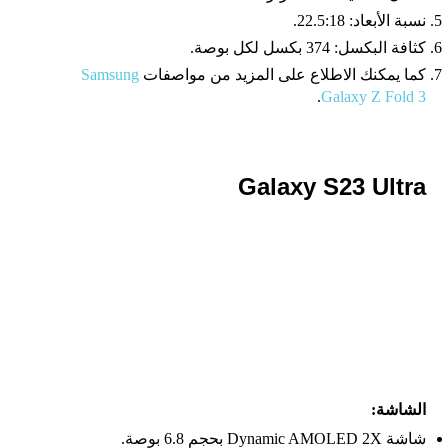
نسبة الأبعاد: 22.5:18.
كثافة البكسل: 374 بكسل لكل بوصة.
كما يمكنك الاطلاع على المزيد من مواصفات
Samsung
.
Galaxy Z Fold 3
Galaxy S23 Ultra
الشاشة:
شاشة Dynamic AMOLED 2X بحجم 6.8 بوصة.