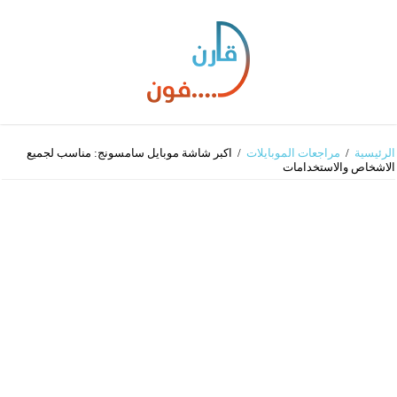
الرئيسية
/
مراجعات الموبايلات
/
اكبر شاشة موبايل سامسونج: مناسب لجميع
الاشخاص والاستخدامات