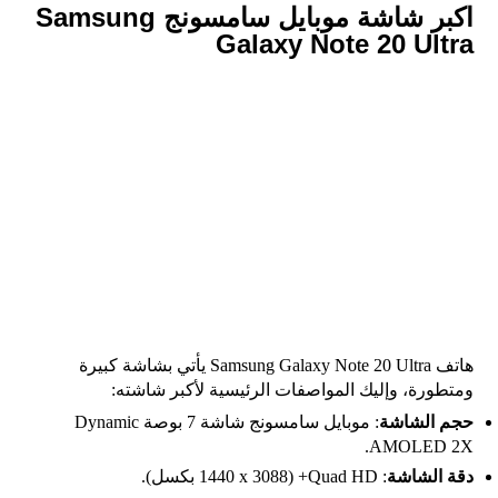
اكبر شاشة موبايل سامسونج Samsung
Galaxy Note 20 Ultra
هاتف Samsung Galaxy Note 20 Ultra يأتي بشاشة كبيرة
ومتطورة، وإليك المواصفات الرئيسية لأكبر شاشته:
حجم الشاشة
:
موبايل سامسونج شاشة 7 بوصة
Dynamic
AMOLED 2X.
دقة الشاشة
: Quad HD+ (1440 x 3088 بكسل).