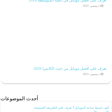
تعرف على افضل موبايل فى الفئة المتوسطة 2026
5 ديسمبر، 2025
تعرف على افضل موبايل من حيث الكاميرا 2026
1 ديسمبر، 2025
أحدث الموضوعات
كيف اضبط ساعة الموبايل؟ تعرف على الطريقة الصحيحة