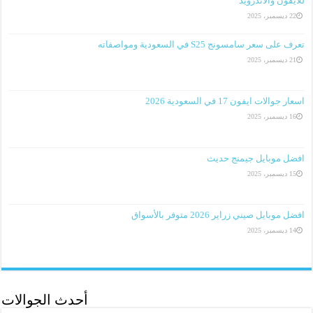
للآيفون والأندرويد
22 ديسمبر، 2025
تعرف على سعر سامسونج S25 في السعودية ومواصفاته
21 ديسمبر، 2025
اسعار جوالات ايفون 17 في السعودية 2026
16 ديسمبر، 2025
افضل موبايل جيمنج حديث
15 ديسمبر، 2025
افضل موبايل صيني زراير 2026 متوفر بالأسواق
14 ديسمبر، 2025
أحدث الجوالات