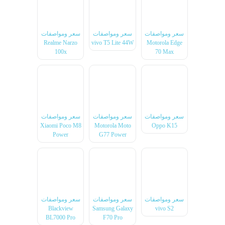
سعر ومواصفات
سعر ومواصفات
سعر ومواصفات
Realme Narzo
vivo T5 Lite 44W
Motorola Edge
100x
70 Max
سعر ومواصفات
سعر ومواصفات
سعر ومواصفات
Xiaomi Poco M8
Motorola Moto
Oppo K15
Power
G77 Power
سعر ومواصفات
سعر ومواصفات
سعر ومواصفات
Blackview
Samsung Galaxy
vivo S2
BL7000 Pro
F70 Pro