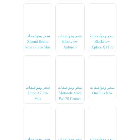
سعر ومواصفات
سعر ومواصفات
سعر ومواصفات
Xiaomi Redmi
Blackview
Blackview
Note 17 Pro Max
Xplore 6
Xplore X1 Pro
سعر ومواصفات
سعر ومواصفات
سعر ومواصفات
Oppo A7 Pro
Motorola Moto
OnePlus N6x
Max
Pad 70 Groove
سعر ومواصفات
سعر ومواصفات
سعر ومواصفات