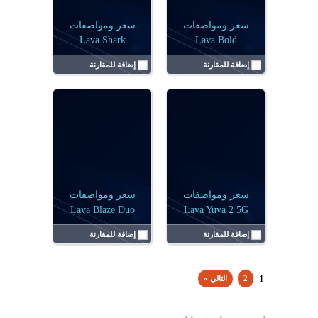
الرامات:
4 جيجابايت
الرامات:
6 جيجابايت، و8 جيجابايت
عرض التفاصيل ←
عرض التفاصيل ←
سعر ومواصفات
سعر ومواصفات
Lava Shark
Lava Bold
إضافة للمقارنة
إضافة للمقارنة
سعر ومواصفات
سعر ومواصفات
Lava Blaze Duo
Lava Yuva 2 5G
إضافة للمقارنة
إضافة للمقارنة
1
2
التالي »