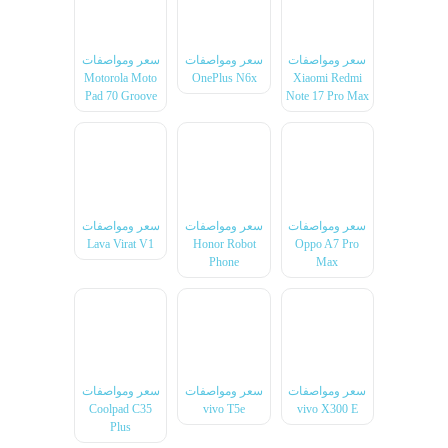
سعر ومواصفات
سعر ومواصفات
سعر ومواصفات
Motorola Moto
OnePlus N6x
Xiaomi Redmi
Pad 70 Groove
Note 17 Pro Max
سعر ومواصفات
سعر ومواصفات
سعر ومواصفات
Lava Virat V1
Honor Robot
Oppo A7 Pro
Phone
Max
سعر ومواصفات
سعر ومواصفات
سعر ومواصفات
Coolpad C35
vivo T5e
vivo X300 E
Plus