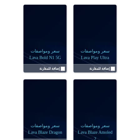
الشاشة:
6.67 بوصة
نظام التشغيل:
أندرويد 15
الشاشة:
‏6.75 بوصة
الكاميرا:
أحادية 50 ميجابكسل
نظام التشغيل:
أندرويد 15
البطارية:
5000 مللي أمبير
الكاميرا:
ثنائية (50+2) م.ب
الرامات:
6 جيجا رام
البطارية:
5000 مللي أمبير
عرض التفاصيل ←
الرامات:
4 جيجابايت، 6 جيجابايت
عرض التفاصيل ←
سعر ومواصفات
سعر ومواصفات
Lava Bold N1 5G
Lava Play Ultra
إضافة للمقارنة
إضافة للمقارنة
الشاشة:
6.75 بوصة
الشاشة:
6.67 بوصة
نظام التشغيل:
أندرويد 14
نظام التشغيل:
أندرويد 14
الكاميرا:
أحادية 13 ميجابكسل
الكاميرا:
أحادية 50 ميجابكسل
البطارية:
5000 مللي أمبير
البطارية:
5000 مللي أمبير
الرامات:
4 جيجابايت
الرامات:
4 جيجابايت
سعر ومواصفات
سعر ومواصفات
عرض التفاصيل ←
عرض التفاصيل ←
Lava Blaze Dragon
Lava Blaze Amoled
2