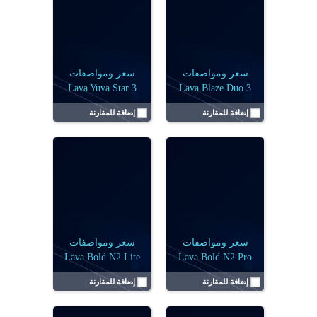
نظام التشغيل:
أندرويد 15
نظام التشغيل:
Android 15 (إصدار Go)
الكاميرا:
أحادية 50 ميجابكسل
الكاميرا:
أحادية 13 ميجابكسل
البطارية:
5000 مللي أمبير
البطارية:
5000 مللي أمبير
الرامات:
4 جيجابايت
الرامات:
3 جيجابايت
عرض التفاصيل ←
عرض التفاصيل ←
سعر ومواصفات
سعر ومواصفات
Lava Yuva Star 3
Lava Blaze Duo 3
إضافة للمقارنة
إضافة للمقارنة
الشاشة:
6.75 بوصة
الشاشة:
6.75 بوصة
نظام التشغيل:
أندرويد 16
نظام التشغيل:
Android 15 (إصدار Go)
الكاميرا:
أحادية 13 ميجابكسل
الكاميرا:
أحادية 13 ميجابكسل
البطارية:
6000 مللي أمبير
البطارية:
5000 مللي أمبير
الرامات:
4 جيجابايت
الرامات:
4 جيجابايت
عرض التفاصيل ←
عرض التفاصيل ←
سعر ومواصفات
سعر ومواصفات
Lava Bold N2 Lite
Lava Bold N2 Pro
إضافة للمقارنة
إضافة للمقارنة