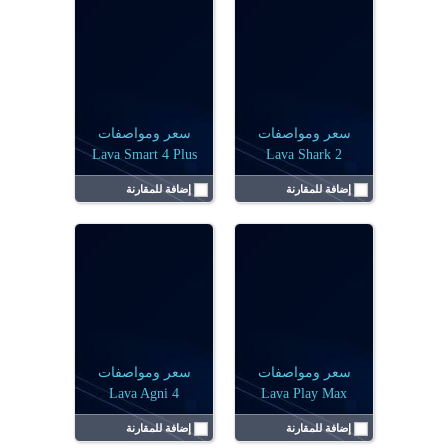
الشاشة:
6.72 بوصة
الشاشة:
6.67 بوصة
نظام التشغيل:
أندرويد 15
نظام التشغيل:
أندرويد 15
الكاميرا:
ثنائية (50+عدسة غير محددة) م.ب
الكاميرا:
ثنائية (50+8) م.ب
البطارية:
5000 مللي أمبير
البطارية:
5000 مللي أمبير
الرامات:
6 جيجا رام، 8 جيجا رام
الرامات:
8 جيجا رام
عرض التفاصيل ←
عرض التفاصيل ←
سعر ومواصفات
سعر ومواصفات
Lava Smart 4 Plus
Lava Shark 2
إضافة للمقارنة
إضافة للمقارنة
الشاشة:
6.67 بوصة
الشاشة:
6.75 بوصة
نظام التشغيل:
أندرويد 15
نظام التشغيل:
أندرويد 15
الكاميرا:
ثنائية (64+5) م.ب
الكاميرا:
أحادية 13 ميجابكسل
البطارية:
5000 مللي أمبير
البطارية:
5000 مللي أمبير
الرامات:
6 جيجا رام، 8 جيجا رام
الرامات:
4 جيجابايت
عرض التفاصيل ←
عرض التفاصيل ←
سعر ومواصفات
سعر ومواصفات
Lava Agni 4
Lava Play Max
إضافة للمقارنة
إضافة للمقارنة