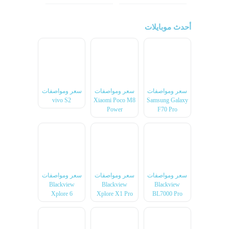
أحدث موبايلات
سعر ومواصفات
سعر ومواصفات
سعر ومواصفات
vivo S2
Xiaomi Poco M8
Samsung Galaxy
Power
F70 Pro
سعر ومواصفات
سعر ومواصفات
سعر ومواصفات
Blackview
Blackview
Blackview
Xplore 6
Xplore X1 Pro
BL7000 Pro