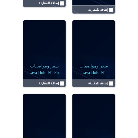
إضافة للمقارنة
إضافة للمقارنة
الشاشة:
6.75 بوصة
الشاشة:
6.75 بوصة
نظام التشغيل:
أندرويد 15
نظام التشغيل:
أندرويد 15
الكاميرا:
أحادية 50 ميجابكسل
الكاميرا:
ثنائية ( 50 + 2 ) م.ب
البطارية:
5000 مللي أمبير
البطارية:
5000 مللي أمبير
الرامات:
4 جيجابايت
الرامات:
6 جيجا رام
عرض التفاصيل ←
عرض التفاصيل ←
سعر ومواصفات
سعر ومواصفات
Lava Bold N1 Pro
Lava Bold N1
إضافة للمقارنة
إضافة للمقارنة
الشاشة:
6.75 بوصة
الشاشة:
6.75 بوصة
نظام التشغيل:
أندرويد 15
نظام التشغيل:
أندرويد 14
الكاميرا:
أحادية 13 ميجابكسل
الكاميرا:
ثنائية 13 ميجابكسل، وعدسة مساعدة
البطارية:
5000 مللي أمبير
البطارية:
5000 مللي أمبير
الرامات:
4 جيجابايت
الرامات:
4 جيجابايت
عرض التفاصيل ←
عرض التفاصيل ←