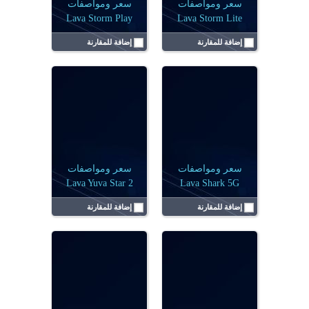
سعر ومواصفات
سعر ومواصفات
Lava Storm Play
Lava Storm Lite
إضافة للمقارنة
إضافة للمقارنة
الشاشة:
6.67 بوصة
الشاشة:
6.67 بوصة
نظام التشغيل:
أندرويد 14
نظام التشغيل:
أندرويد 14
الكاميرا:
ثنائية ( 64 + 2 ) م.ب
الكاميرا:
أحادية 50 ميجابكسل
البطارية:
5000 مللي أمبير
البطارية:
5000 مللي أمبير
الرامات:
4, 6، 8 جيجابايت
الرامات:
4 جيجابايت
عرض التفاصيل ←
عرض التفاصيل ←
سعر ومواصفات
سعر ومواصفات
Lava Yuva Star 2
Lava Shark 5G
إضافة للمقارنة
إضافة للمقارنة
الشاشة:
6.67 بوصة
الشاشة:
6.67 بوصة
نظام التشغيل:
أندرويد 14
نظام التشغيل:
أندرويد 14
الكاميرا:
ثنائية 50 ميجابكسل و2 ميجابكسل
الكاميرا:
ثنائية 64 ميجابكسل، و2 ميجابكسل
البطارية:
5000 مللي أمبير
البطارية:
5000 مللي أمبير