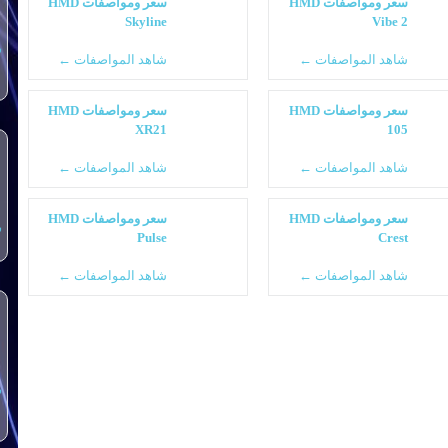
سعر ومواصفات HMD
سعر ومواصفات HMD
Skyline
Vibe 2
س
شاهد المواصفات ←
شاهد المواصفات ←
سعر ومواصفات HMD
سعر ومواصفات HMD
XR21
105
شاهد المواصفات ←
شاهد المواصفات ←
سعر ومواصفات HMD
سعر ومواصفات HMD
س
Pulse
Crest
شاهد المواصفات ←
شاهد المواصفات ←
س