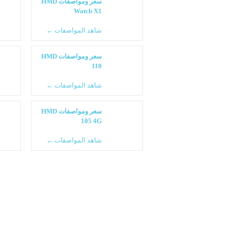
سعر ومواصفات HMD
Watch X1
شاهد المواصفات ←
سعر ومواصفات HMD
110
شاهد المواصفات ←
سعر ومواصفات HMD
105 4G
شاهد المواصفات ←