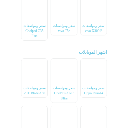
سعر ومواصفات
سعر ومواصفات
سعر ومواصفات
Coolpad C35
vivo T5e
vivo X300 E
Plus
اشهر الموبايلات
سعر ومواصفات
سعر ومواصفات
سعر ومواصفات
ZTE Blade A56
OnePlus Ace 5
Oppo Reno14
Ultra