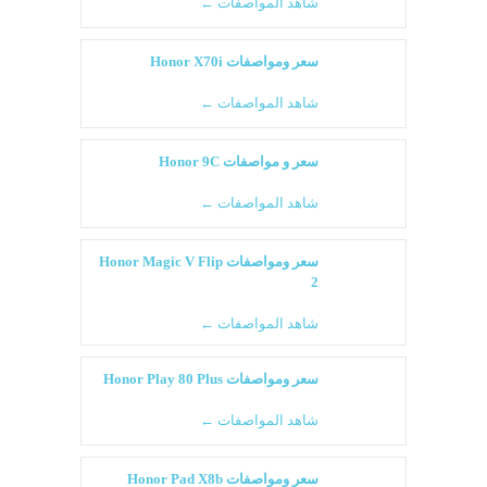
شاهد المواصفات ←
سعر ومواصفات Honor X70i
شاهد المواصفات ←
سعر و مواصفات Honor 9C
شاهد المواصفات ←
سعر ومواصفات Honor Magic V Flip
2
شاهد المواصفات ←
سعر ومواصفات Honor Play 80 Plus
شاهد المواصفات ←
سعر ومواصفات Honor Pad X8b