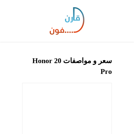
سعر و مواصفات Honor 20
Pro