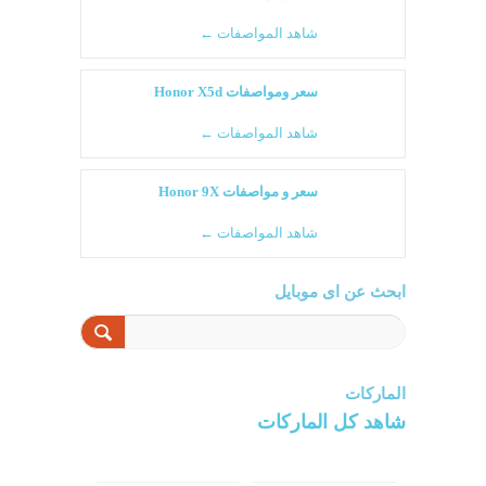
شاهد المواصفات ←
سعر ومواصفات Honor X5d
شاهد المواصفات ←
سعر و مواصفات Honor 9X
شاهد المواصفات ←
ابحث عن اى موبايل
الماركات
شاهد كل الماركات
سامسونج
سونى