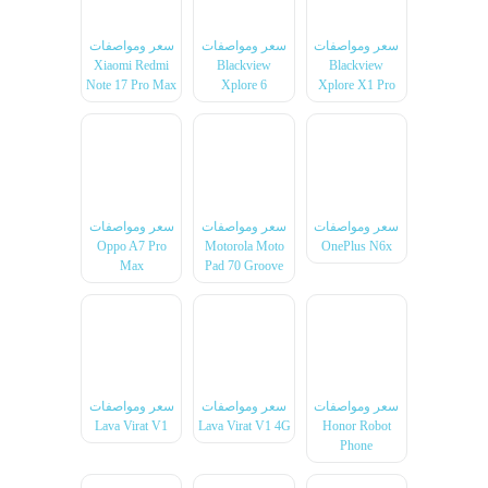
سعر ومواصفات
سعر ومواصفات
سعر ومواصفات
Xiaomi Redmi
Blackview
Blackview
Note 17 Pro Max
Xplore 6
Xplore X1 Pro
سعر ومواصفات
سعر ومواصفات
سعر ومواصفات
Oppo A7 Pro
Motorola Moto
OnePlus N6x
Max
Pad 70 Groove
سعر ومواصفات
سعر ومواصفات
سعر ومواصفات
Lava Virat V1
Lava Virat V1 4G
Honor Robot
Phone