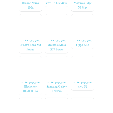
Realme Narzo
vivo T5 Lite 44W
Motorola Edge
100x
70 Max
سعر ومواصفات
سعر ومواصفات
سعر ومواصفات
Xiaomi Poco M8
Motorola Moto
Oppo K15
Power
G77 Power
سعر ومواصفات
سعر ومواصفات
سعر ومواصفات
Blackview
Samsung Galaxy
vivo S2
BL7000 Pro
F70 Pro