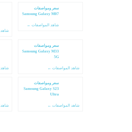
سعر ومواصفات
Samsung Galaxy M07
شاهد المواصفات ←
شاهد 
سعر ومواصفات
Samsung Galaxy M33
5G
شاهد المواصفات ←
شاهد 
سعر ومواصفات
Samsung Galaxy S23
Ultra
شاهد المواصفات ←
شاهد 