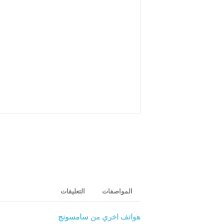
المواصفات
التعليقات
هواتف اخري من
سامسونج