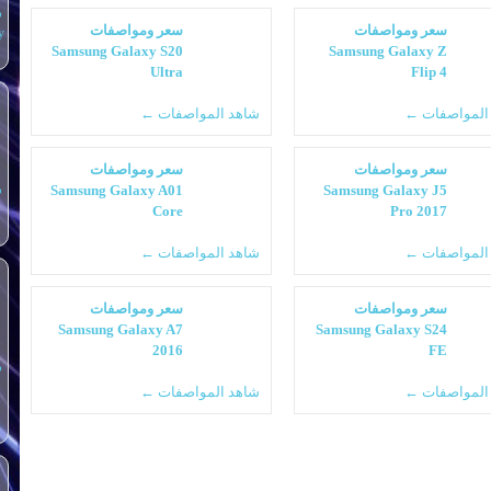
س
سعر ومواصفات
سعر ومواصفات
y
Samsung Galaxy S20
Samsung Galaxy Z
Ultra
Flip 4
المواصفات ←
شاهد المواصفات ←
سعر ومواصفات
سعر ومواصفات
Samsung Galaxy A01
Samsung Galaxy J5
س
Core
Pro 2017
المواصفات ←
شاهد المواصفات ←
سعر ومواصفات
سعر ومواصفات
Samsung Galaxy A7
Samsung Galaxy S24
2016
FE
س
المواصفات ←
شاهد المواصفات ←