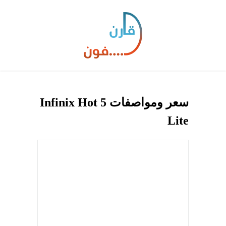
سعر ومواصفات Infinix Hot 5
Lite