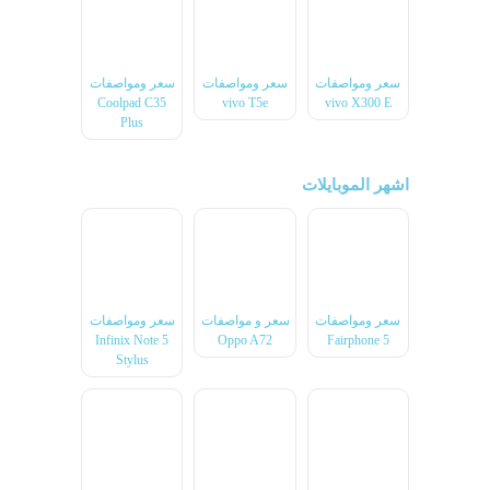
سعر ومواصفات
سعر ومواصفات
سعر ومواصفات
Coolpad C35
vivo T5e
vivo X300 E
Plus
اشهر الموبايلات
سعر ومواصفات
سعر و مواصفات
سعر ومواصفات
Infinix Note 5
Oppo A72
Fairphone 5
Stylus