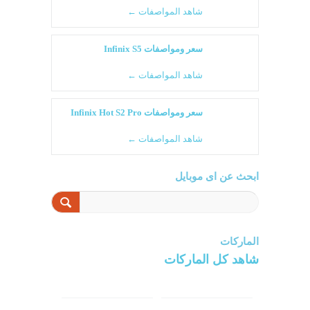
شاهد المواصفات ←
سعر ومواصفات Infinix S5
شاهد المواصفات ←
سعر ومواصفات Infinix Hot S2 Pro
شاهد المواصفات ←
ابحث عن اى موبايل
الماركات
شاهد كل الماركات
سامسونج
سونى