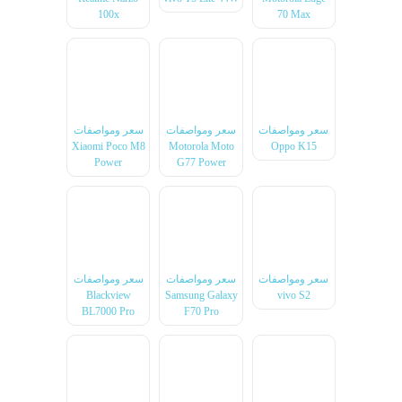
100x
70 Max
سعر ومواصفات
سعر ومواصفات
سعر ومواصفات
Xiaomi Poco M8
Motorola Moto
Oppo K15
Power
G77 Power
سعر ومواصفات
سعر ومواصفات
سعر ومواصفات
Blackview
Samsung Galaxy
vivo S2
BL7000 Pro
F70 Pro