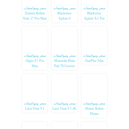
سعر ومواصفات
سعر ومواصفات
سعر ومواصفات
Xiaomi Redmi
Blackview
Blackview
Note 17 Pro Max
Xplore 6
Xplore X1 Pro
سعر ومواصفات
سعر ومواصفات
سعر ومواصفات
Oppo A7 Pro
Motorola Moto
OnePlus N6x
Max
Pad 70 Groove
سعر ومواصفات
سعر ومواصفات
سعر ومواصفات
Lava Virat V1
Lava Virat V1 4G
Honor Robot
Phone