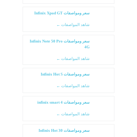
سعر ومواصفات Infinix Xpad GT
شاهد المواصفات ←
سعر ومواصفات Infinix Note 50 Pro
4G
شاهد المواصفات ←
سعر ومواصفات Infinix Hot S
شاهد المواصفات ←
سعر ومواصفات infinix smart 4
شاهد المواصفات ←
سعر ومواصفات Infinix Hot 30