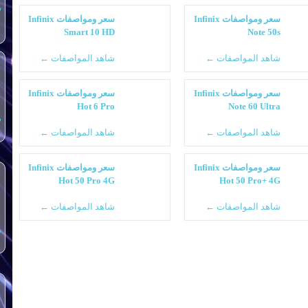
س
سعر ومواصفات Infinix
سعر ومواصفات Infinix
Smart 10 HD
Note 50s
شاهد المواصفات ←
شاهد المواصفات ←
سعر ومواصفات Infinix
سعر ومواصفات Infinix
Hot 6 Pro
Note 60 Ultra
س
شاهد المواصفات ←
شاهد المواصفات ←
سعر ومواصفات Infinix
سعر ومواصفات Infinix
Hot 50 Pro 4G
Hot 50 Pro+ 4G
شاهد المواصفات ←
شاهد المواصفات ←
س