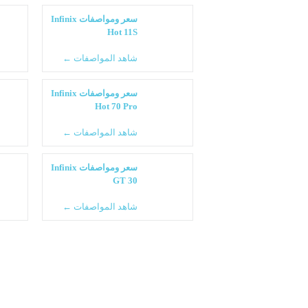
سعر ومواصفات Infinix
Hot 11S
شاهد المواصفات ←
سعر ومواصفات Infinix
Hot 70 Pro
شاهد المواصفات ←
سعر ومواصفات Infinix
GT 30
شاهد المواصفات ←