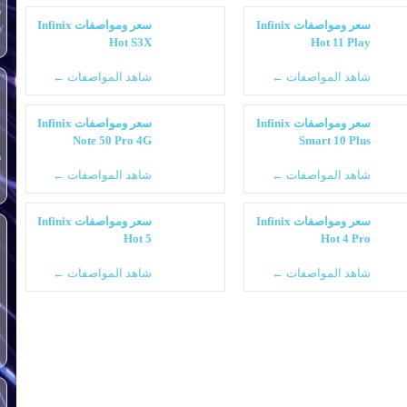
س
سعر ومواصفات Infinix
سعر ومواصفات Infinix
y
Hot S3X
Hot 11 Play
شاهد المواصفات ←
شاهد المواصفات ←
سعر ومواصفات Infinix
سعر ومواصفات Infinix
Note 50 Pro 4G
Smart 10 Plus
س
شاهد المواصفات ←
شاهد المواصفات ←
سعر ومواصفات Infinix
سعر ومواصفات Infinix
Hot 5
Hot 4 Pro
شاهد المواصفات ←
شاهد المواصفات ←
س