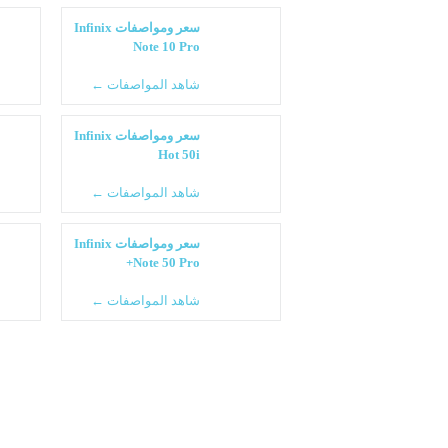
سعر ومواصفات Infinix
Note 10 Pro
شاهد المواصفات ←
سعر ومواصفات Infinix
Hot 50i
شاهد المواصفات ←
سعر ومواصفات Infinix
Note 50 Pro+
شاهد المواصفات ←