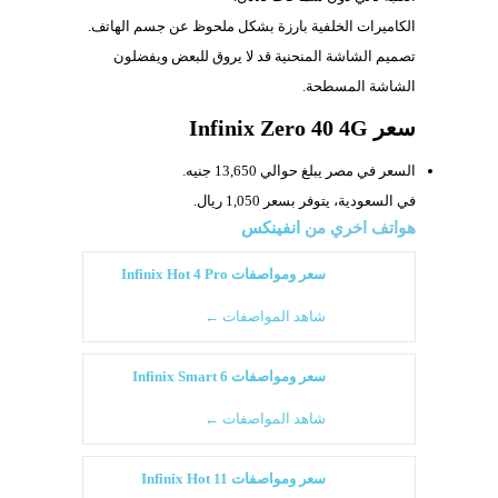
الكاميرات الخلفية بارزة بشكل ملحوظ عن جسم الهاتف.
تصميم الشاشة المنحنية قد لا يروق للبعض ويفضلون
الشاشة المسطحة.
سعر Infinix Zero 40 4G
السعر في مصر يبلغ حوالي 13,650 جنيه.
في السعودية، يتوفر بسعر 1,050 ريال.
هواتف اخري من
انفينكس
سعر ومواصفات Infinix Hot 4 Pro
شاهد المواصفات ←
سعر ومواصفات Infinix Smart 6
شاهد المواصفات ←
سعر ومواصفات Infinix Hot 11