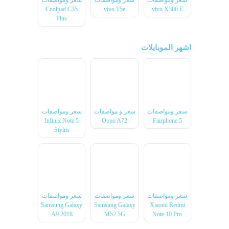
سعر ومواصفات
سعر ومواصفات
سعر ومواصفات
Coolpad C35
vivo T5e
vivo X300 E
Plus
اشهر الموبايلات
سعر ومواصفات
سعر و مواصفات
سعر ومواصفات
Infinix Note 5
Oppo A72
Fairphone 5
Stylus
سعر ومواصفات
سعر ومواصفات
سعر ومواصفات
Samsung Galaxy
Samsung Galaxy
Xiaomi Redmi
A9 2018
M52 5G
Note 10 Pro