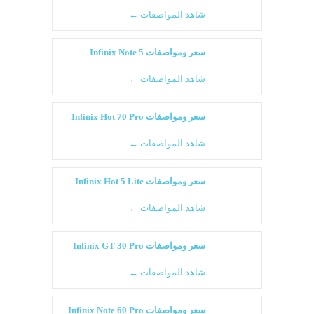
شاهد المواصفات ←
سعر ومواصفات Infinix Note 5
شاهد المواصفات ←
سعر ومواصفات Infinix Hot 70 Pro
شاهد المواصفات ←
سعر ومواصفات Infinix Hot 5 Lite
شاهد المواصفات ←
سعر ومواصفات Infinix GT 30 Pro
شاهد المواصفات ←
سعر ومواصفات Infinix Note 60 Pro