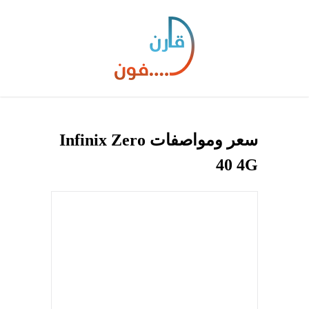
سعر ومواصفات Infinix Zero
40 4G