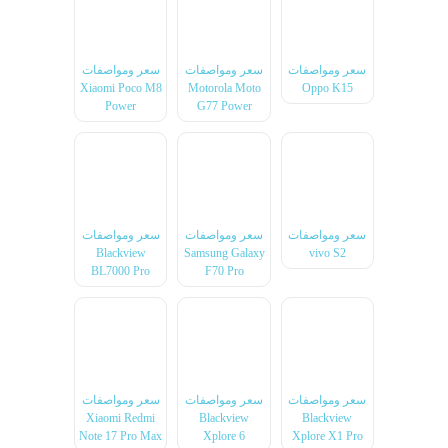
سعر ومواصفات
سعر ومواصفات
سعر ومواصفات
Xiaomi Poco M8
Motorola Moto
Oppo K15
Power
G77 Power
سعر ومواصفات
سعر ومواصفات
سعر ومواصفات
Blackview
Samsung Galaxy
vivo S2
BL7000 Pro
F70 Pro
سعر ومواصفات
سعر ومواصفات
سعر ومواصفات
Xiaomi Redmi
Blackview
Blackview
Note 17 Pro Max
Xplore 6
Xplore X1 Pro