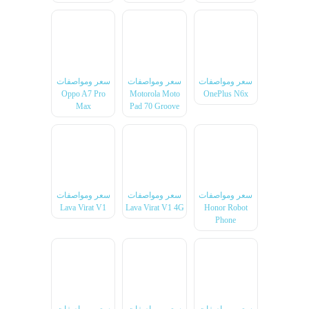
سعر ومواصفات
سعر ومواصفات
سعر ومواصفات
Oppo A7 Pro
Motorola Moto
OnePlus N6x
Max
Pad 70 Groove
سعر ومواصفات
سعر ومواصفات
سعر ومواصفات
Lava Virat V1
Lava Virat V1 4G
Honor Robot
Phone