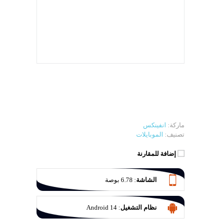
ماركة:
انفينكس
تصنيف:
الموبايلات
إضافة للمقارنة
الشاشة
:
6.78 بوصة
نظام التشغيل
:
Android 14