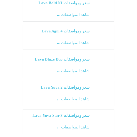
سعر ومواصفات Lava Bold N1
شاهد المواصفات ←
سعر ومواصفات Lava Agni 4
شاهد المواصفات ←
سعر ومواصفات Lava Blaze Duo
شاهد المواصفات ←
سعر ومواصفات Lava Yuva 2
شاهد المواصفات ←
سعر ومواصفات Lava Yuva Star 3
شاهد المواصفات ←