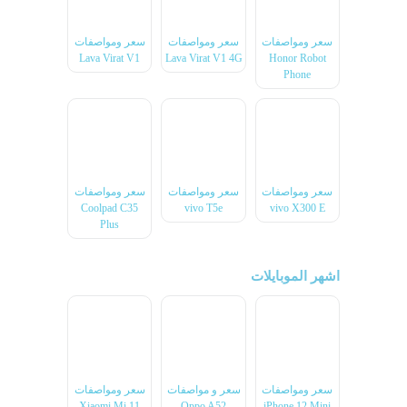
سعر ومواصفات
سعر ومواصفات
سعر ومواصفات
Lava Virat V1
Lava Virat V1 4G
Honor Robot
Phone
سعر ومواصفات
سعر ومواصفات
سعر ومواصفات
Coolpad C35
vivo T5e
vivo X300 E
Plus
اشهر الموبايلات
سعر ومواصفات
سعر و مواصفات
سعر ومواصفات
Xiaomi Mi 11
Oppo A52
iPhone 12 Mini