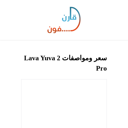
سعر ومواصفات Lava Yuva 2
Pro