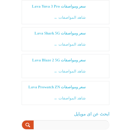
سعر ومواصفات Lava Yuva 3 Pro
شاهد المواصفات ←
سعر ومواصفات Lava Shark 5G
شاهد المواصفات ←
سعر ومواصفات Lava Blaze 2 5G
شاهد المواصفات ←
سعر ومواصفات Lava Prowatch ZN
شاهد المواصفات ←
ابحث عن اى موبايل