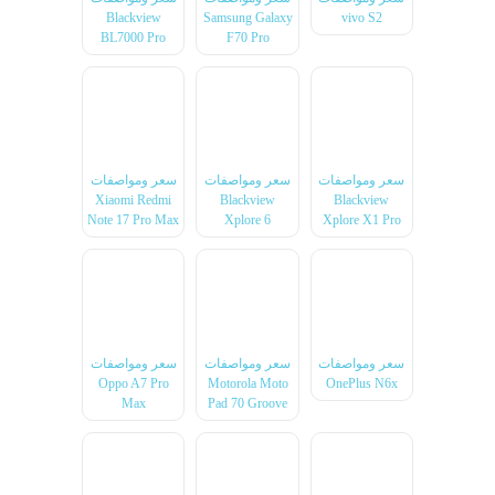
Blackview
Samsung Galaxy
vivo S2
BL7000 Pro
F70 Pro
سعر ومواصفات
سعر ومواصفات
سعر ومواصفات
Xiaomi Redmi
Blackview
Blackview
Note 17 Pro Max
Xplore 6
Xplore X1 Pro
سعر ومواصفات
سعر ومواصفات
سعر ومواصفات
Oppo A7 Pro
Motorola Moto
OnePlus N6x
Max
Pad 70 Groove