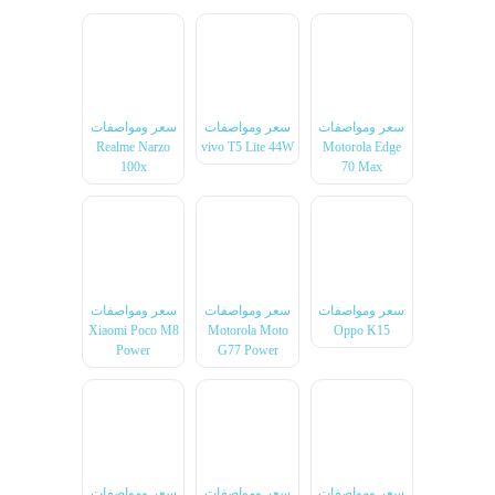
سعر ومواصفات
سعر ومواصفات
سعر ومواصفات
Realme Narzo
vivo T5 Lite 44W
Motorola Edge
100x
70 Max
سعر ومواصفات
سعر ومواصفات
سعر ومواصفات
Xiaomi Poco M8
Motorola Moto
Oppo K15
Power
G77 Power
سعر ومواصفات
سعر ومواصفات
سعر ومواصفات