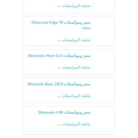
شاهد المواصفات ←
سعر ومواصفات Motorola Edge 70
Pro+
شاهد المواصفات ←
سعر ومواصفات Motorola Moto G15
شاهد المواصفات ←
سعر ومواصفات Motorola Razr 2024
شاهد المواصفات ←
سعر ومواصفات Motorola G96
شاهد المواصفات ←