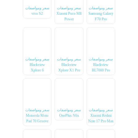
سعر ومواصفات
سعر ومواصفات
سعر ومواصفات
vivo S2
Xiaomi Poco M8
Samsung Galaxy
Power
F70 Pro
سعر ومواصفات
سعر ومواصفات
سعر ومواصفات
Blackview
Blackview
Blackview
Xplore 6
Xplore X1 Pro
BL7000 Pro
سعر ومواصفات
سعر ومواصفات
سعر ومواصفات
Motorola Moto
OnePlus N6x
Xiaomi Redmi
Pad 70 Groove
Note 17 Pro Max