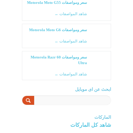
سعر ومواصفات Motorola Moto G55
شاهد المواصفات ←
سعر ومواصفات Motorola Moto G6
شاهد المواصفات ←
سعر ومواصفات Motorola Razr 60
Ultra
شاهد المواصفات ←
ابحث عن اى موبايل
الماركات
شاهد كل الماركات