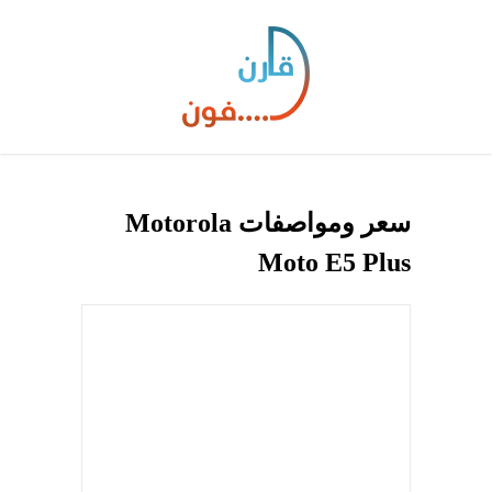
سعر ومواصفات Motorola
Moto E5 Plus