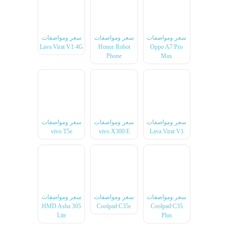
سعر ومواصفات
سعر ومواصفات
سعر ومواصفات
Lava Virat V1 4G
Honor Robot
Oppo A7 Pro
Phone
Max
سعر ومواصفات
سعر ومواصفات
سعر ومواصفات
vivo T5e
vivo X300 E
Lava Virat V1
سعر ومواصفات
سعر ومواصفات
سعر ومواصفات
HMD Asha 305
Coolpad C35c
Coolpad C35
Lite
Plus