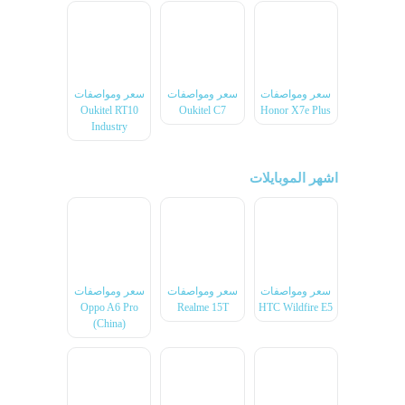
سعر ومواصفات
سعر ومواصفات
سعر ومواصفات
Oukitel RT10
Oukitel C7
Honor X7e Plus
Industry
اشهر الموبايلات
سعر ومواصفات
سعر ومواصفات
سعر ومواصفات
Oppo A6 Pro
Realme 15T
HTC Wildfire E5
(China)