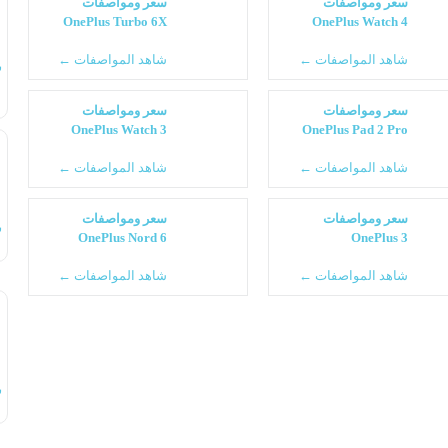
سعر ومواصفات
سعر ومواصفات
OnePlus Turbo 6X
OnePlus Watch 4
شاهد المواصفات ←
شاهد المواصفات ←
س
سعر ومواصفات
سعر ومواصفات
OnePlus Watch 3
OnePlus Pad 2 Pro
شاهد المواصفات ←
شاهد المواصفات ←
سعر ومواصفات
سعر ومواصفات
س
OnePlus Nord 6
OnePlus 3
شاهد المواصفات ←
شاهد المواصفات ←
س