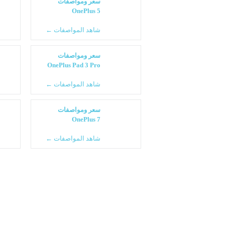
سعر ومواصفات
OnePlus 5
شاهد المواصفات ←
سعر ومواصفات
OnePlus Pad 3 Pro
شاهد المواصفات ←
سعر ومواصفات
OnePlus 7
شاهد المواصفات ←