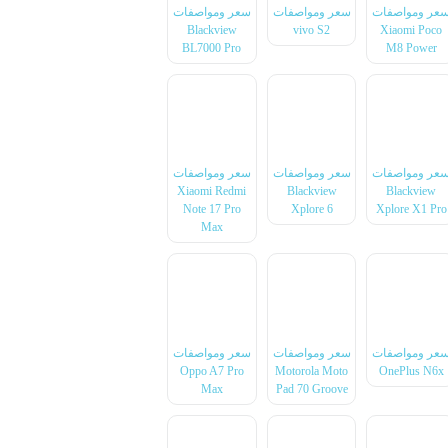
عر ومواصفات
سعر ومواصفات
سعر ومواصفات
Blackview
vivo S2
Xiaomi Poco
BL7000 Pro
M8 Power
عر ومواصفات
سعر ومواصفات
سعر ومواصفات
Xiaomi Redmi
Blackview
Blackview
Note 17 Pro
Xplore 6
Xplore X1 Pro
Max
عر ومواصفات
سعر ومواصفات
سعر ومواصفات
Oppo A7 Pro
Motorola Moto
OnePlus N6x
Max
Pad 70 Groove