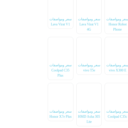
عر ومواصفات
سعر ومواصفات
سعر ومواصفات
Lava Virat V1
Lava Virat V1
Honor Robot
4G
Phone
عر ومواصفات
سعر ومواصفات
سعر ومواصفات
Coolpad C35
vivo T5e
vivo X300 E
Plus
عر ومواصفات
سعر ومواصفات
سعر ومواصفات
Honor X7e Plus
HMD Asha 305
Coolpad C35c
Lite