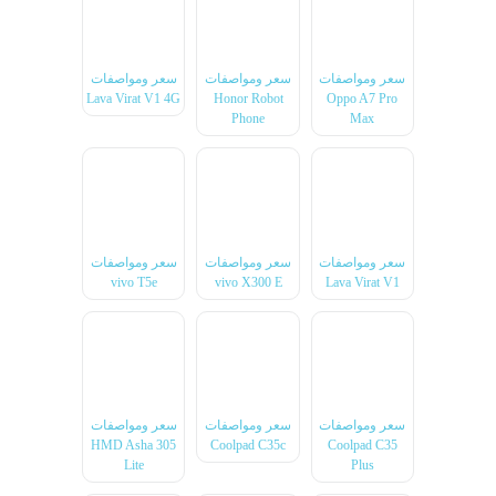
سعر ومواصفات
سعر ومواصفات
سعر ومواصفات
Lava Virat V1 4G
Honor Robot
Oppo A7 Pro
Phone
Max
سعر ومواصفات
سعر ومواصفات
سعر ومواصفات
vivo T5e
vivo X300 E
Lava Virat V1
سعر ومواصفات
سعر ومواصفات
سعر ومواصفات
HMD Asha 305
Coolpad C35c
Coolpad C35
Lite
Plus