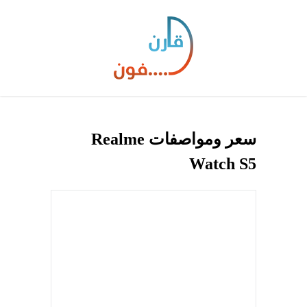
سعر ومواصفات Realme
Watch S5