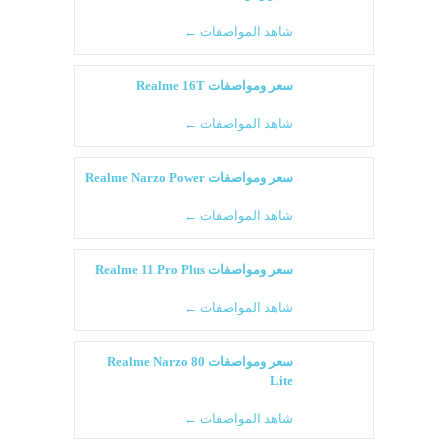
شاهد المواصفات ←
سعر ومواصفات Realme 16T
شاهد المواصفات ←
سعر ومواصفات Realme Narzo Power
شاهد المواصفات ←
سعر ومواصفات Realme 11 Pro Plus
شاهد المواصفات ←
سعر ومواصفات Realme Narzo 80
Lite
شاهد المواصفات ←