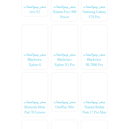
سعر ومواصفات
سعر ومواصفات
سعر ومواصفات
vivo S2
Xiaomi Poco M8
Samsung Galaxy
Power
F70 Pro
سعر ومواصفات
سعر ومواصفات
سعر ومواصفات
Blackview
Blackview
Blackview
Xplore 6
Xplore X1 Pro
BL7000 Pro
سعر ومواصفات
سعر ومواصفات
سعر ومواصفات
Motorola Moto
OnePlus N6x
Xiaomi Redmi
Pad 70 Groove
Note 17 Pro Max