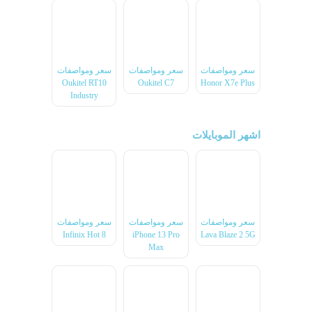
سعر ومواصفات
سعر ومواصفات
سعر ومواصفات
Oukitel RT10
Oukitel C7
Honor X7e Plus
Industry
اشهر الموبايلات
سعر ومواصفات
سعر ومواصفات
سعر ومواصفات
Infinix Hot 8
iPhone 13 Pro
Lava Blaze 2 5G
Max