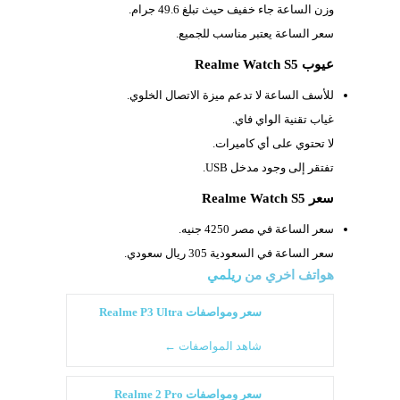
وزن الساعة جاء خفيف حيث تبلغ
49.6 جرام.
سعر الساعة يعتبر مناسب للجميع.
عيوب Realme Watch S5
للأسف الساعة لا تدعم ميزة الاتصال الخلوي.
غياب تقنية الواي فاي.
لا تحتوي على أي كاميرات.
تفتقر إلى وجود مدخل
USB.
سعر Realme Watch S5
سعر الساعة في مصر 4250 جنيه.
سعر الساعة في السعودية 305 ريال سعودي.
هواتف اخري من
ريلمي
سعر ومواصفات Realme P3 Ultra
شاهد المواصفات ←
سعر ومواصفات Realme 2 Pro