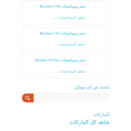
سعر ومواصفات Realme C30
شاهد المواصفات ←
سعر ومواصفات Realme C65
شاهد المواصفات ←
سعر ومواصفات Realme P3 Pro
شاهد المواصفات ←
ابحث عن اى موبايل
الماركات
شاهد كل الماركات