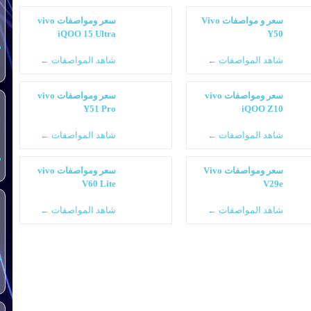
سعر و مواصفات Vivo
سعر ومواصفات vivo
iQOO 15 Ultra
Y50
س
شاهد المواصفات ←
شاهد المواصفات ←
سعر ومواصفات vivo
سعر ومواصفات vivo
Y51 Pro
iQOO Z10
شاهد المواصفات ←
شاهد المواصفات ←
س
سعر ومواصفات Vivo
سعر ومواصفات vivo
V60 Lite
V29e
شاهد المواصفات ←
شاهد المواصفات ←
س