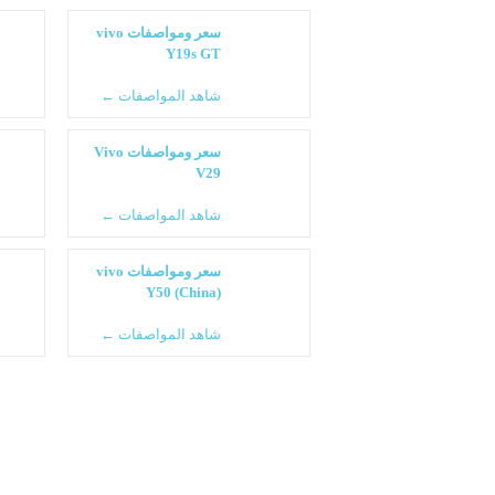
سعر ومواصفات vivo
Y19s GT
شاهد المواصفات ←
سعر ومواصفات Vivo
V29
شاهد المواصفات ←
سعر ومواصفات vivo
Y50 (China)
شاهد المواصفات ←