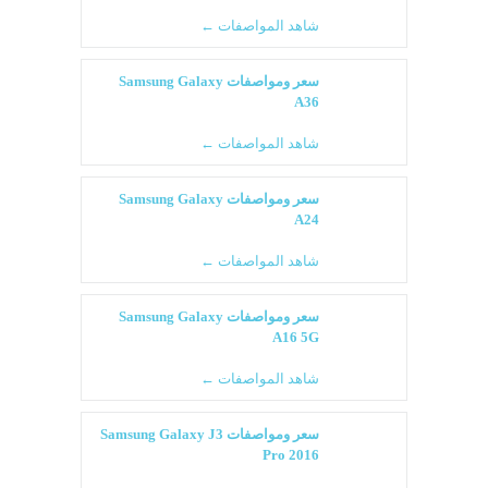
شاهد المواصفات ←
سعر ومواصفات Samsung Galaxy
A36
شاهد المواصفات ←
سعر ومواصفات Samsung Galaxy
A24
شاهد المواصفات ←
سعر ومواصفات Samsung Galaxy
A16 5G
شاهد المواصفات ←
سعر ومواصفات Samsung Galaxy J3
Pro 2016