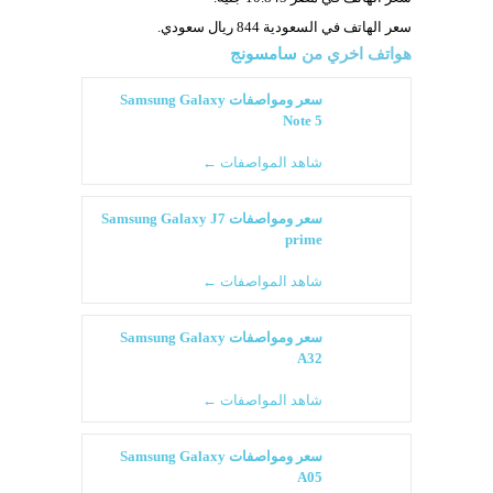
سعر الهاتف في السعودية 844 ريال سعودي.
هواتف اخري من
سامسونج
سعر ومواصفات Samsung Galaxy
Note 5
شاهد المواصفات ←
سعر ومواصفات Samsung Galaxy J7
prime
شاهد المواصفات ←
سعر ومواصفات Samsung Galaxy
A32
شاهد المواصفات ←
سعر ومواصفات Samsung Galaxy
A05