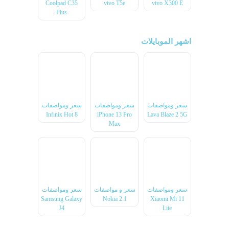
Coolpad C35
vivo T5e
vivo X300 E
Plus
اشهر الموبايلات
سعر ومواصفات
سعر ومواصفات
سعر ومواصفات
Infinix Hot 8
iPhone 13 Pro
Lava Blaze 2 5G
Max
سعر ومواصفات
سعر و مواصفات
سعر ومواصفات
Samsung Galaxy
Nokia 2.1
Xiaomi Mi 11
J4
Lite