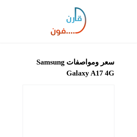
سعر ومواصفات Samsung
Galaxy A17 4G