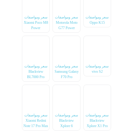
سعر ومواصفات
سعر ومواصفات
سعر ومواصفات
Xiaomi Poco M8
Motorola Moto
Oppo K15
Power
G77 Power
سعر ومواصفات
سعر ومواصفات
سعر ومواصفات
Blackview
Samsung Galaxy
vivo S2
BL7000 Pro
F70 Pro
سعر ومواصفات
سعر ومواصفات
سعر ومواصفات
Xiaomi Redmi
Blackview
Blackview
Note 17 Pro Max
Xplore 6
Xplore X1 Pro