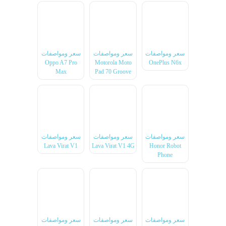
سعر ومواصفات
سعر ومواصفات
سعر ومواصفات
Oppo A7 Pro
Motorola Moto
OnePlus N6x
Max
Pad 70 Groove
سعر ومواصفات
سعر ومواصفات
سعر ومواصفات
Lava Virat V1
Lava Virat V1 4G
Honor Robot
Phone
سعر ومواصفات
سعر ومواصفات
سعر ومواصفات