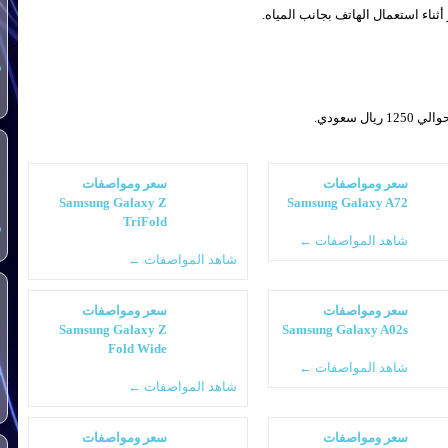
 أثناء استعمال الهاتف بجانب المياه.
س
سعر ومواصفات
سعر ومواصفات
Samsung Galaxy Z
Samsung Galaxy A72
TriFold
س
شاهد المواصفات ←
شاهد المواصفات ←
سعر ومواصفات
سعر ومواصفات
Samsung Galaxy Z
Samsung Galaxy A02s
Fold Wide
شاهد المواصفات ←
س
شاهد المواصفات ←
سعر ومواصفات
سعر ومواصفات