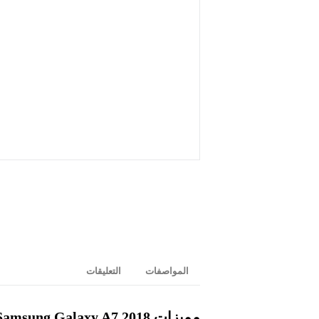
المواصفات
التعليقات
مميزات Samsung Galaxy A7 2018