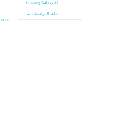
Samsung Galaxy S5
شاهد المواصفات ←
شاهد 